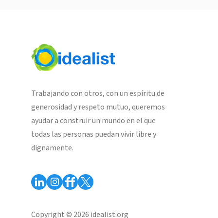
Trabajando con otros, con un espíritu de
generosidad y respeto mutuo, queremos
ayudar a construir un mundo en el que
todas las personas puedan vivir libre y
dignamente.
Copyright © 2026 idealist.org