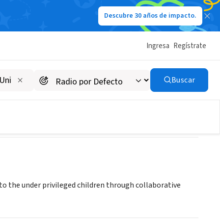
Descubre 30 años de impacto.
Ingresa
Regístrate
Buscar
 the under privileged children through collaborative