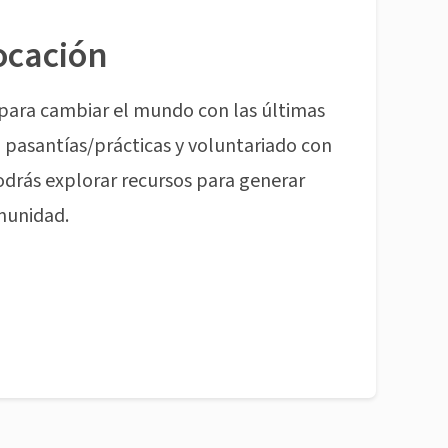
ocación
para cambiar el mundo con las últimas
pasantías/prácticas y voluntariado con
odrás explorar recursos para generar
munidad.