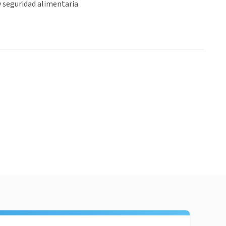
 seguridad alimentaria