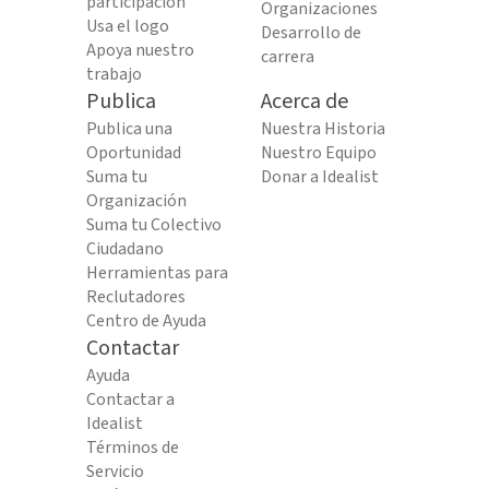
participación
Organizaciones
Usa el logo
Desarrollo de
Apoya nuestro
carrera
trabajo
Publica
Acerca de
Publica una
Nuestra Historia
Oportunidad
Nuestro Equipo
Suma tu
Donar a Idealist
Organización
Suma tu Colectivo
Ciudadano
Herramientas para
Reclutadores
Centro de Ayuda
Contactar
Ayuda
Contactar a
Idealist
Términos de
Servicio