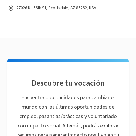
27026 N 156th St, Scottsdale, AZ 85262, USA
Descubre tu vocación
Encuentra oportunidades para cambiar el
mundo con las últimas oportunidades de
empleo, pasantías/prácticas y voluntariado
con impacto social. Además, podrás explorar
recursos para generar impacto positivo en tu