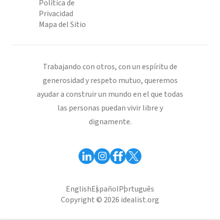
Política de
Privacidad
Mapa del Sitio
Trabajando con otros, con un espíritu de
generosidad y respeto mutuo, queremos
ayudar a construir un mundo en el que todas
las personas puedan vivir libre y
dignamente.
English
Español
Português
Copyright © 2026 idealist.org