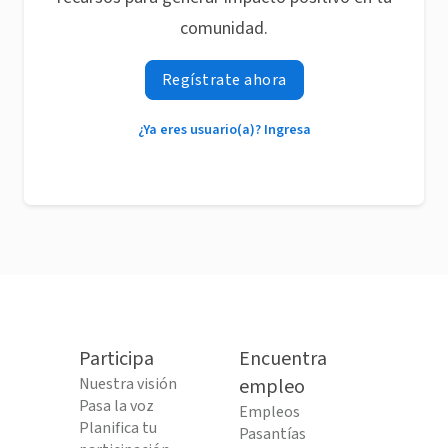
comunidad.
Regístrate ahora
¿Ya eres usuario(a)? Ingresa
Participa
Encuentra
Nuestra visión
empleo
Pasa la voz
Empleos
Planifica tu
Pasantías