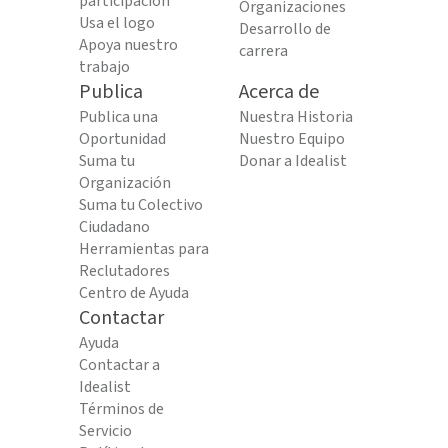
participación
Organizaciones
Usa el logo
Desarrollo de
Apoya nuestro
carrera
trabajo
Publica
Acerca de
Publica una
Nuestra Historia
Oportunidad
Nuestro Equipo
Suma tu
Donar a Idealist
Organización
Suma tu Colectivo
Ciudadano
Herramientas para
Reclutadores
Centro de Ayuda
Contactar
Ayuda
Contactar a
Idealist
Términos de
Servicio