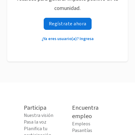
comunidad.
Regístrate ahora
¿Ya eres usuario(a)? Ingresa
Participa
Encuentra
Nuestra visión
empleo
Pasa la voz
Empleos
Planifica tu
Pasantías