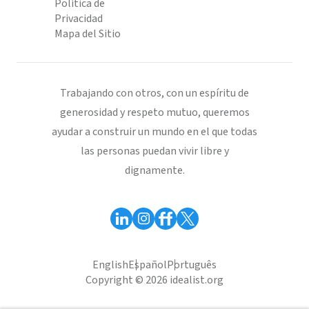
Política de
Privacidad
Mapa del Sitio
Trabajando con otros, con un espíritu de
generosidad y respeto mutuo, queremos
ayudar a construir un mundo en el que todas
las personas puedan vivir libre y
dignamente.
English
Español
Português
Copyright © 2026 idealist.org