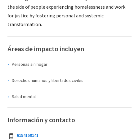
the side of people experiencing homelessness and work
for justice by fostering personal and systemic
transformation.
Áreas de impacto incluyen
Personas sin hogar
Derechos humanos y libertades civiles
Salud mental
Información y contacto
6154150141