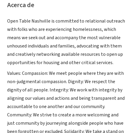
Acerca de
Open Table Nashville is committed to relational outreach
with folks who are experiencing homelessness, which
means we seek out and accompany the most vulnerable
unhoused individuals and families, advocating with them
and creatively networking available resources to open up
opportunities for housing and other critical services.
Values: Compassion: We meet people where they are with
non-judgmental compassion. Dignity: We respect the
dignity of all people. Integrity: We work with integrity by
aligning our values and actions and being transparent and
accountable to one another and our community.
Community: We strive to create a more welcoming and
just community by journeying alongside people who have
been forgotten or excluded. Solidarity: We take a stand on