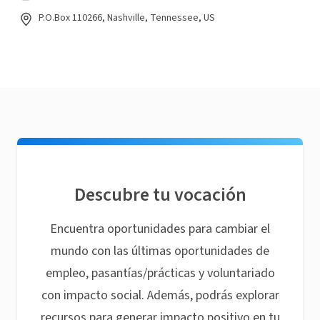
P.O.Box 110266, Nashville, Tennessee, US
Descubre tu vocación
Encuentra oportunidades para cambiar el
mundo con las últimas oportunidades de
empleo, pasantías/prácticas y voluntariado
con impacto social. Además, podrás explorar
recursos para generar impacto positivo en tu