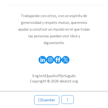
Trabajando con otros, con un espíritu de
generosidad y respeto mutuo, queremos
ayudar a construir un mundo en el que todas
las personas puedan vivir libre y
dignamente.
English
Español
Português
Copyright © 2026 idealist.org
Guardar