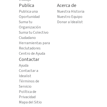
Publica
Acerca de
Publica una
Nuestra Historia
Oportunidad
Nuestro Equipo
Suma tu
Donar a Idealist
Organización
Suma tu Colectivo
Ciudadano
Herramientas para
Reclutadores
Centro de Ayuda
Contactar
Ayuda
Contactar a
Idealist
Términos de
Servicio
Política de
Privacidad
Mapa del Sitio