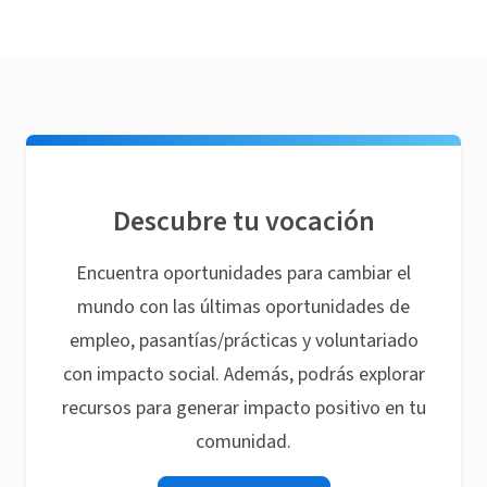
Descubre tu vocación
Encuentra oportunidades para cambiar el
mundo con las últimas oportunidades de
empleo, pasantías/prácticas y voluntariado
con impacto social. Además, podrás explorar
recursos para generar impacto positivo en tu
comunidad.