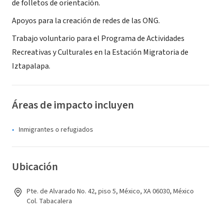
de folletos de orientación.
Apoyos para la creación de redes de las ONG.
Trabajo voluntario para el Programa de Actividades
Recreativas y Culturales en la Estación Migratoria de
Iztapalapa.
Áreas de impacto incluyen
Inmigrantes o refugiados
Ubicación
Pte. de Alvarado No. 42, piso 5, México, XA 06030, México
Col. Tabacalera