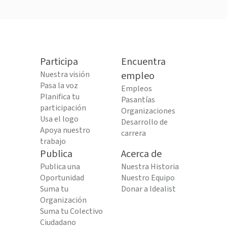
Participa
Encuentra
Nuestra visión
empleo
Pasa la voz
Empleos
Planifica tu
Pasantías
participación
Organizaciones
Usa el logo
Desarrollo de
Apoya nuestro
carrera
trabajo
Publica
Acerca de
Publica una
Nuestra Historia
Oportunidad
Nuestro Equipo
Suma tu
Donar a Idealist
Organización
Suma tu Colectivo
Ciudadano