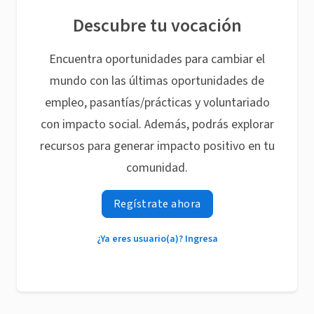
Descubre tu vocación
Encuentra oportunidades para cambiar el
mundo con las últimas oportunidades de
empleo, pasantías/prácticas y voluntariado
con impacto social. Además, podrás explorar
recursos para generar impacto positivo en tu
comunidad.
Regístrate ahora
¿Ya eres usuario(a)? Ingresa