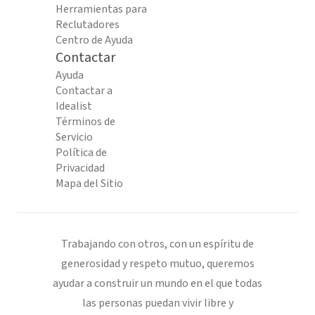
Herramientas para
Reclutadores
Centro de Ayuda
Contactar
Ayuda
Contactar a
Idealist
Términos de
Servicio
Política de
Privacidad
Mapa del Sitio
Trabajando con otros, con un espíritu de
generosidad y respeto mutuo, queremos
ayudar a construir un mundo en el que todas
las personas puedan vivir libre y