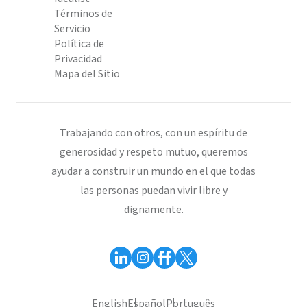
Términos de
Servicio
Política de
Privacidad
Mapa del Sitio
Trabajando con otros, con un espíritu de
generosidad y respeto mutuo, queremos
ayudar a construir un mundo en el que todas
las personas puedan vivir libre y
dignamente.
English
Español
Português