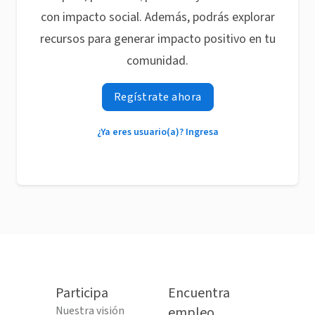
con impacto social. Además, podrás explorar
recursos para generar impacto positivo en tu
comunidad.
Regístrate ahora
¿Ya eres usuario(a)? Ingresa
Participa
Encuentra
Nuestra visión
empleo