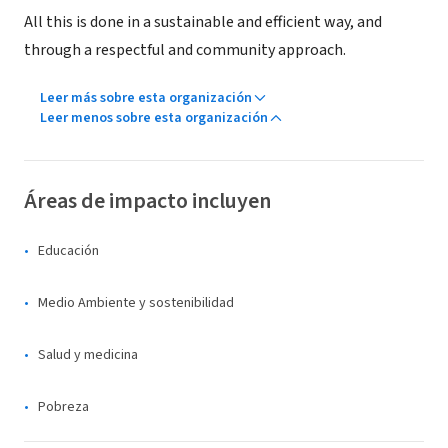
All this is done in a sustainable and efficient way, and
through a respectful and community approach.
Leer más sobre esta organización
Leer menos sobre esta organización
Áreas de impacto incluyen
Educación
Medio Ambiente y sostenibilidad
Salud y medicina
Pobreza