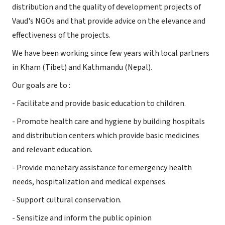
distribution and the quality of development projects of
Vaud's NGOs and that provide advice on the elevance and
effectiveness of the projects.
We have been working since few years with local partners
in Kham (Tibet) and Kathmandu (Nepal).
Our goals are to :
- Facilitate and provide basic education to children.
- Promote health care and hygiene by building hospitals
and distribution centers which provide basic medicines
and relevant education.
- Provide monetary assistance for emergency health
needs, hospitalization and medical expenses.
- Support cultural conservation.
- Sensitize and inform the public opinion