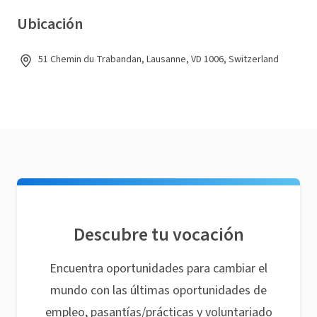
Ubicación
51 Chemin du Trabandan, Lausanne, VD 1006, Switzerland
Descubre tu vocación
Encuentra oportunidades para cambiar el
mundo con las últimas oportunidades de
empleo, pasantías/prácticas y voluntariado