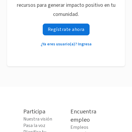
recursos para generar impacto positivo en tu
comunidad.
Regístrate ahora
¿Ya eres usuario(a)? Ingresa
Participa
Encuentra
Nuestra visión
empleo
Pasa la voz
Empleos