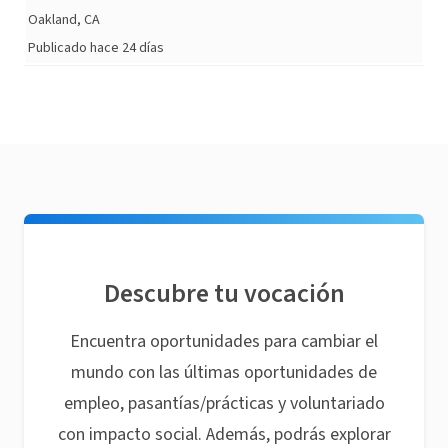
Oakland, CA
Publicado hace 24 días
Descubre tu vocación
Encuentra oportunidades para cambiar el
mundo con las últimas oportunidades de
empleo, pasantías/prácticas y voluntariado
con impacto social. Además, podrás explorar