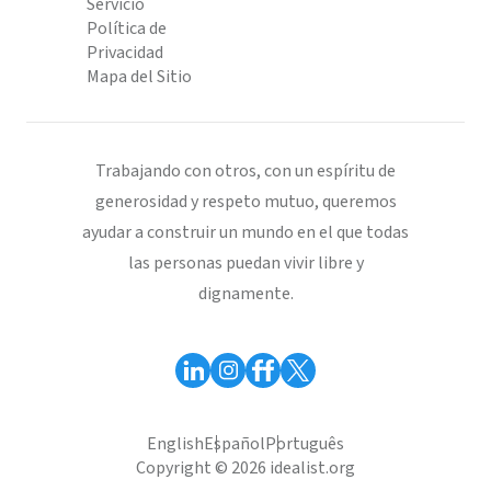
Servicio
Política de
Privacidad
Mapa del Sitio
Trabajando con otros, con un espíritu de
generosidad y respeto mutuo, queremos
ayudar a construir un mundo en el que todas
las personas puedan vivir libre y
dignamente.
English
Español
Português
Copyright © 2026 idealist.org