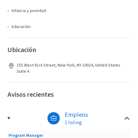
Infancia y juventud
Educación
Ubicación
155 West 81st Street, New York, NY 10024, United States
Suite A
Avisos recientes
Empleos
1 listing
Program Manager