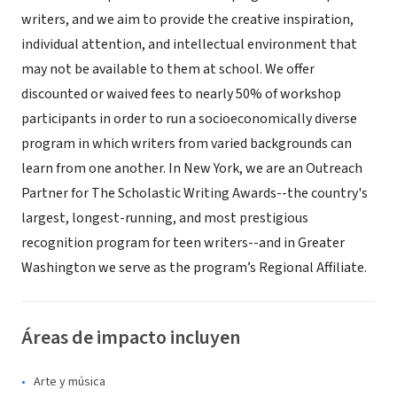
writers, and we aim to provide the creative inspiration,
individual attention, and intellectual environment that
may not be available to them at school. We offer
discounted or waived fees to nearly 50% of workshop
participants in order to run a socioeconomically diverse
program in which writers from varied backgrounds can
learn from one another. In New York, we are an Outreach
Partner for The Scholastic Writing Awards--the country's
largest, longest-running, and most prestigious
recognition program for teen writers--and in Greater
Washington we serve as the program’s Regional Affiliate.
Áreas de impacto incluyen
Arte y música