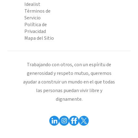
Idealist
Términos de
Servicio
Política de
Privacidad
Mapa del Sitio
Trabajando con otros, con un espíritu de
generosidad y respeto mutuo, queremos
ayudar a construir un mundo en el que todas
las personas puedan vivir libre y
dignamente.