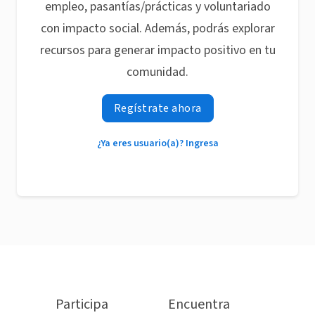
empleo, pasantías/prácticas y voluntariado
con impacto social. Además, podrás explorar
recursos para generar impacto positivo en tu
comunidad.
Regístrate ahora
¿Ya eres usuario(a)? Ingresa
Participa
Encuentra