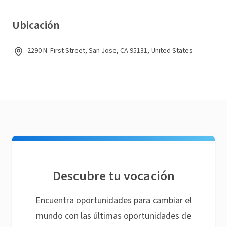
Ubicación
2290 N. First Street, San Jose, CA 95131, United States
Descubre tu vocación
Encuentra oportunidades para cambiar el
mundo con las últimas oportunidades de