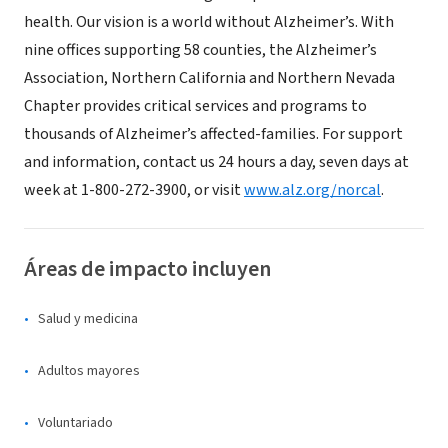
health. Our vision is a world without Alzheimer’s. With
nine offices supporting 58 counties, the Alzheimer’s
Association, Northern California and Northern Nevada
Chapter provides critical services and programs to
thousands of Alzheimer’s affected-families. For support
and information, contact us 24 hours a day, seven days at
week at 1-800-272-3900, or visit
www.alz.org/norcal
.
Áreas de impacto incluyen
Salud y medicina
Adultos mayores
Voluntariado