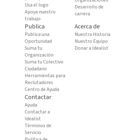
Organizaciones
Usa el logo
Desarrollo de
Apoya nuestro
carrera
trabajo
Publica
Acerca de
Publica una
Nuestra Historia
Oportunidad
Nuestro Equipo
Suma tu
Donar a Idealist
Organización
Suma tu Colectivo
Ciudadano
Herramientas para
Reclutadores
Centro de Ayuda
Contactar
Ayuda
Contactar a
Idealist
Términos de
Servicio
Política de