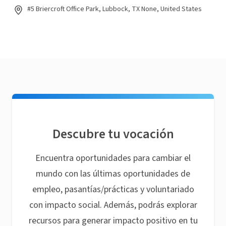
#5 Briercroft Office Park, Lubbock, TX None, United States
Descubre tu vocación
Encuentra oportunidades para cambiar el
mundo con las últimas oportunidades de
empleo, pasantías/prácticas y voluntariado
con impacto social. Además, podrás explorar
recursos para generar impacto positivo en tu