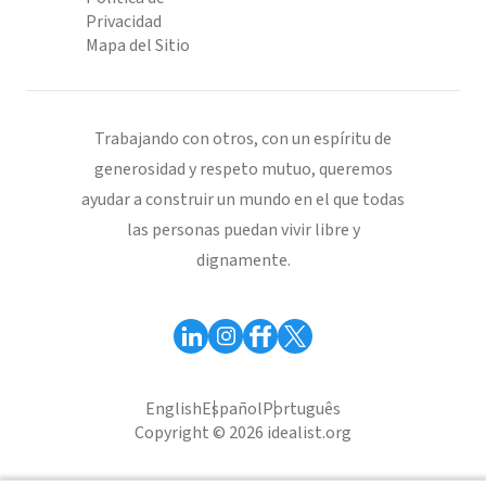
Privacidad
Mapa del Sitio
Trabajando con otros, con un espíritu de
generosidad y respeto mutuo, queremos
ayudar a construir un mundo en el que todas
las personas puedan vivir libre y
dignamente.
English
Español
Português
Copyright © 2026 idealist.org