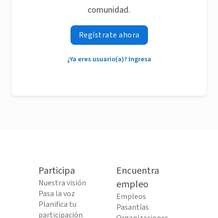
comunidad.
Regístrate ahora
¿Ya eres usuario(a)? Ingresa
Participa
Encuentra
Nuestra visión
empleo
Pasa la voz
Empleos
Planifica tu
Pasantías
participación