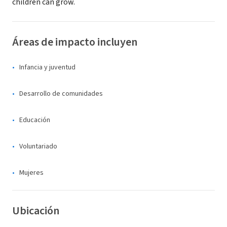
children can grow.
Áreas de impacto incluyen
Infancia y juventud
Desarrollo de comunidades
Educación
Voluntariado
Mujeres
Ubicación