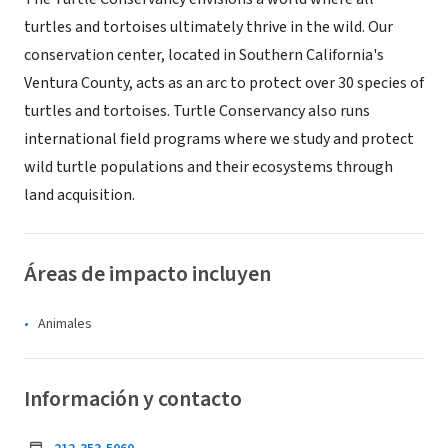
turtles and tortoises ultimately thrive in the wild. Our
conservation center, located in Southern California's
Ventura County, acts as an arc to protect over 30 species of
turtles and tortoises. Turtle Conservancy also runs
international field programs where we study and protect
wild turtle populations and their ecosystems through
land acquisition.
Áreas de impacto incluyen
Animales
Información y contacto