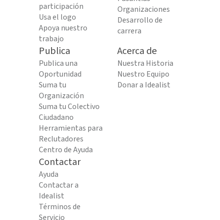
participación
Organizaciones
Usa el logo
Desarrollo de
Apoya nuestro
carrera
trabajo
Publica
Acerca de
Publica una
Nuestra Historia
Oportunidad
Nuestro Equipo
Suma tu
Donar a Idealist
Organización
Suma tu Colectivo
Ciudadano
Herramientas para
Reclutadores
Centro de Ayuda
Contactar
Ayuda
Contactar a
Idealist
Términos de
Servicio