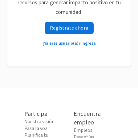
recursos para generar impacto positivo en tu
comunidad.
Regístrate ahora
¿Ya eres usuario(a)? Ingresa
Participa
Encuentra
Nuestra visión
empleo
Pasa la voz
Empleos
Planifica tu
Pasantías