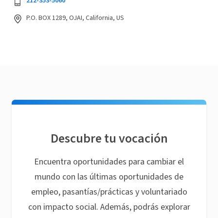
212-353-5060
P.O. BOX 1289, OJAI, California, US
Descubre tu vocación
Encuentra oportunidades para cambiar el
mundo con las últimas oportunidades de
empleo, pasantías/prácticas y voluntariado
con impacto social. Además, podrás explorar