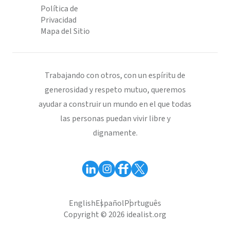
Política de
Privacidad
Mapa del Sitio
Trabajando con otros, con un espíritu de
generosidad y respeto mutuo, queremos
ayudar a construir un mundo en el que todas
las personas puedan vivir libre y
dignamente.
English
Español
Português
Copyright © 2026 idealist.org