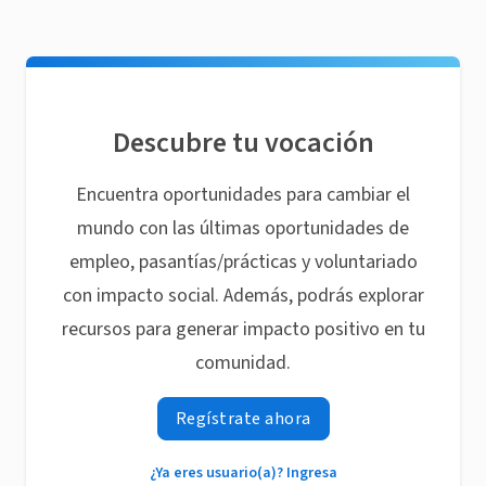
Descubre tu vocación
Encuentra oportunidades para cambiar el
mundo con las últimas oportunidades de
empleo, pasantías/prácticas y voluntariado
con impacto social. Además, podrás explorar
recursos para generar impacto positivo en tu
comunidad.
Regístrate ahora
¿Ya eres usuario(a)? Ingresa