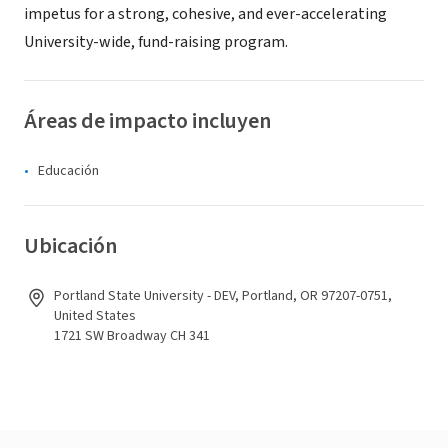
impetus for a strong, cohesive, and ever-accelerating
University-wide, fund-raising program.
Áreas de impacto incluyen
Educación
Ubicación
Portland State University - DEV, Portland, OR 97207-0751,
United States
1721 SW Broadway CH 341