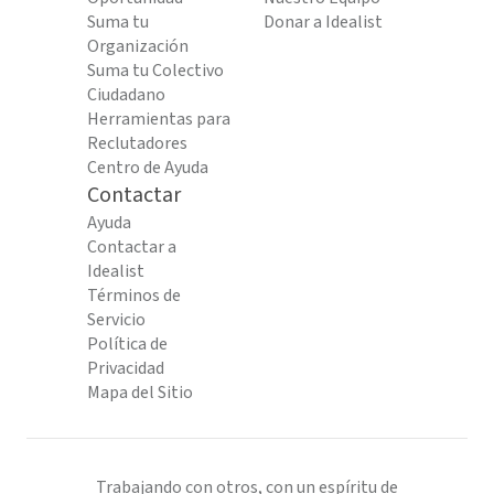
Suma tu
Donar a Idealist
Organización
Suma tu Colectivo
Ciudadano
Herramientas para
Reclutadores
Centro de Ayuda
Contactar
Ayuda
Contactar a
Idealist
Términos de
Servicio
Política de
Privacidad
Mapa del Sitio
Trabajando con otros, con un espíritu de