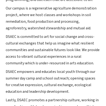
Our campus is a regenerative agriculture demonstration
project, where we host classes and workshops in soil
remediation, food production and processing,
agroforestry, watershed stewardship and mutual aid.
DSAEC is committed to art for social change and cross-
cultural exchanges that help us imagine what resilient
communities and sustainable futures look like. We provide
access to vibrant cultural experiences in a rural
community which is under-resourced in arts education.
DSAEC empowers and educates local youth through our
summer day camp and school outreach; opening spaces
for creative expression, cultural exchange, ecological
education and leadership development.
Lastly, DSAEC promotes a partnership culture, working in