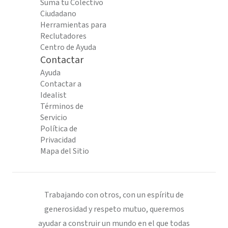
Suma tu Colectivo
Ciudadano
Herramientas para
Reclutadores
Centro de Ayuda
Contactar
Ayuda
Contactar a
Idealist
Términos de
Servicio
Política de
Privacidad
Mapa del Sitio
Trabajando con otros, con un espíritu de
generosidad y respeto mutuo, queremos
ayudar a construir un mundo en el que todas