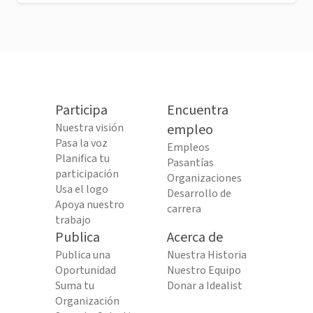
Participa
Encuentra
Nuestra visión
empleo
Pasa la voz
Empleos
Planifica tu
Pasantías
participación
Organizaciones
Usa el logo
Desarrollo de
Apoya nuestro
carrera
trabajo
Publica
Acerca de
Publica una
Nuestra Historia
Oportunidad
Nuestro Equipo
Suma tu
Donar a Idealist
Organización