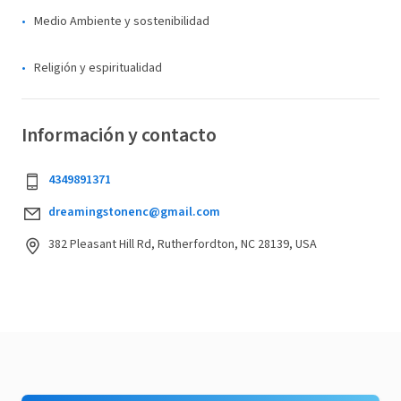
Medio Ambiente y sostenibilidad
Religión y espiritualidad
Información y contacto
4349891371
dreamingstonenc@gmail.com
382 Pleasant Hill Rd, Rutherfordton, NC 28139, USA