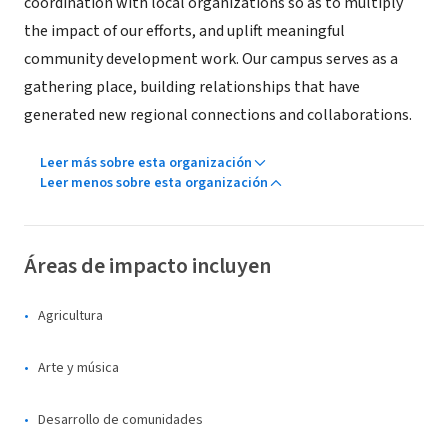
coordination with local organizations so as to multiply
the impact of our efforts, and uplift meaningful
community development work. Our campus serves as a
gathering place, building relationships that have
generated new regional connections and collaborations.
Leer más sobre esta organización
Leer menos sobre esta organización
Áreas de impacto incluyen
Agricultura
Arte y música
Desarrollo de comunidades