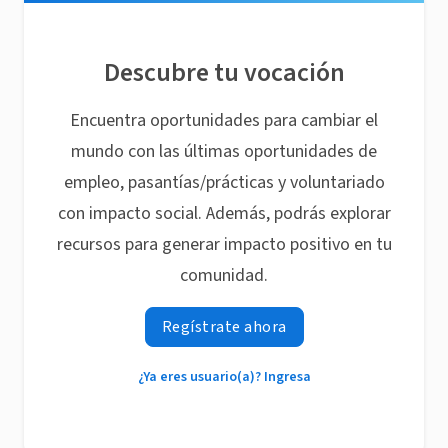
Descubre tu vocación
Encuentra oportunidades para cambiar el
mundo con las últimas oportunidades de
empleo, pasantías/prácticas y voluntariado
con impacto social. Además, podrás explorar
recursos para generar impacto positivo en tu
comunidad.
Regístrate ahora
¿Ya eres usuario(a)? Ingresa