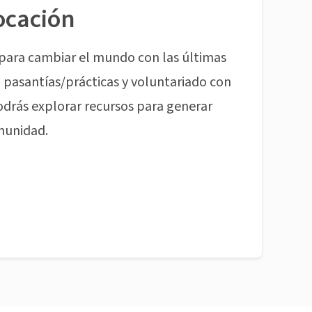
ocación
para cambiar el mundo con las últimas
pasantías/prácticas y voluntariado con
odrás explorar recursos para generar
munidad.