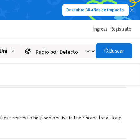
Descubre 30 años de impacto.
Ingresa
Regístrate
Buscar
es services to help seniors live in their home for as long