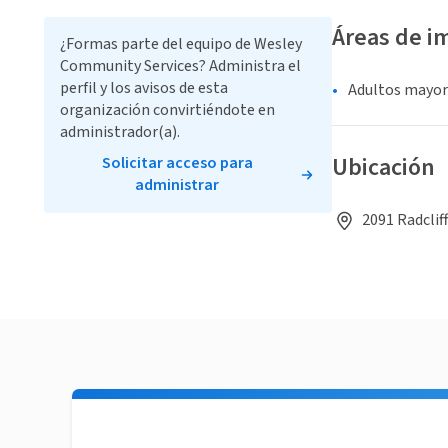
Áreas de i
¿Formas parte del equipo de Wesley
Community Services? Administra el
perfil y los avisos de esta
Adultos mayor
organización convirtiéndote en
administrador(a).
Ubicación
Solicitar acceso para
administrar
2091 Radclif