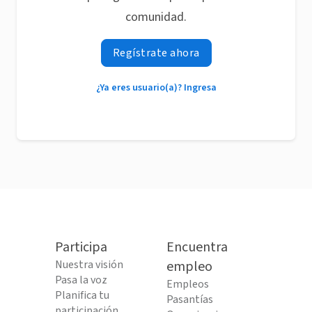
comunidad.
Regístrate ahora
¿Ya eres usuario(a)? Ingresa
Participa
Encuentra
Nuestra visión
empleo
Pasa la voz
Empleos
Planifica tu
Pasantías
participación