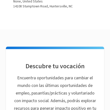
None, United States
14108 Stumptown Road, Huntersville, NC
Descubre tu vocación
Encuentra oportunidades para cambiar el
mundo con las últimas oportunidades de
empleo, pasantías/prácticas y voluntariado
con impacto social. Además, podrás explorar
recursos para generar impacto positivo en tu