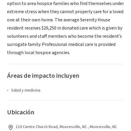
option to area hospice families who find themselves under
extreme stress when they cannot properly care for a loved
one at their own home. The average Serenity House
resident receives $20,250 in donated care which is given by
volunteers and staff members who become the resident’s
surrogate family. Professional medical care is provided
through local hospice agencies.
Áreas de impacto incluyen
Salud y medicina
Ubicación
110 Centre Church Road, Mooresville, NC , Mooresville, NC