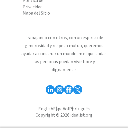
Política de
Privacidad
Mapa del Sitio
Trabajando con otros, con un espíritu de
generosidad y respeto mutuo, queremos
ayudar a construir un mundo en el que todas
las personas puedan vivir libre y
dignamente.
English
Español
Português
Copyright © 2026 idealist.org