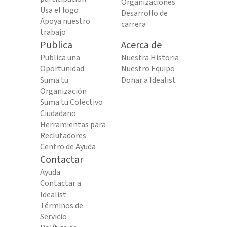
Organizaciones
Usa el logo
Desarrollo de
Apoya nuestro
carrera
trabajo
Publica
Acerca de
Publica una
Nuestra Historia
Oportunidad
Nuestro Equipo
Suma tu
Donar a Idealist
Organización
Suma tu Colectivo
Ciudadano
Herramientas para
Reclutadores
Centro de Ayuda
Contactar
Ayuda
Contactar a
Idealist
Términos de
Servicio