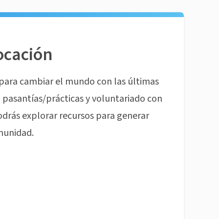
ocación
para cambiar el mundo con las últimas
pasantías/prácticas y voluntariado con
odrás explorar recursos para generar
munidad.