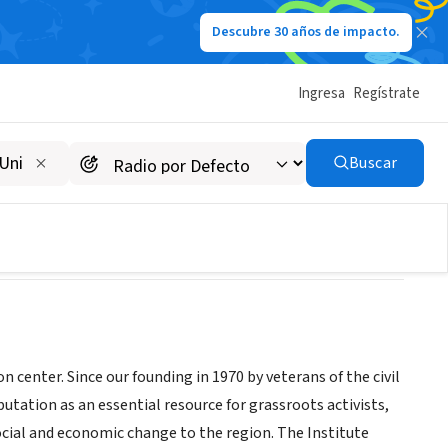
Descubre 30 años de impacto.
Ingresa
Regístrate
Buscar
n center. Since our founding in 1970 by veterans of the civil
utation as an essential resource for grassroots activists,
cial and economic change to the region. The Institute