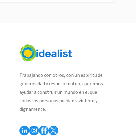
Trabajando con otros, con un espíritu de
generosidad y respeto mutuo, queremos
ayudar a construir un mundo en el que
todas las personas puedan vivir libre y
dignamente.