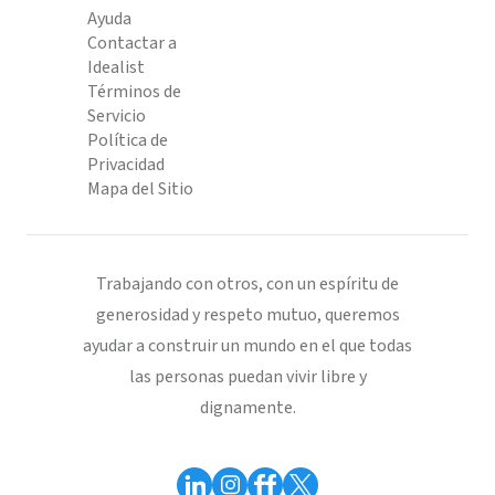
Ayuda
Contactar a
Idealist
Términos de
Servicio
Política de
Privacidad
Mapa del Sitio
Trabajando con otros, con un espíritu de
generosidad y respeto mutuo, queremos
ayudar a construir un mundo en el que todas
las personas puedan vivir libre y
dignamente.