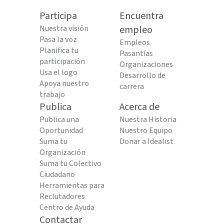
Participa
Encuentra
Nuestra visión
empleo
Pasa la voz
Empleos
Planifica tu
Pasantías
participación
Organizaciones
Usa el logo
Desarrollo de
Apoya nuestro
carrera
trabajo
Publica
Acerca de
Publica una
Nuestra Historia
Oportunidad
Nuestro Equipo
Suma tu
Donar a Idealist
Organización
Suma tu Colectivo
Ciudadano
Herramientas para
Reclutadores
Centro de Ayuda
Contactar