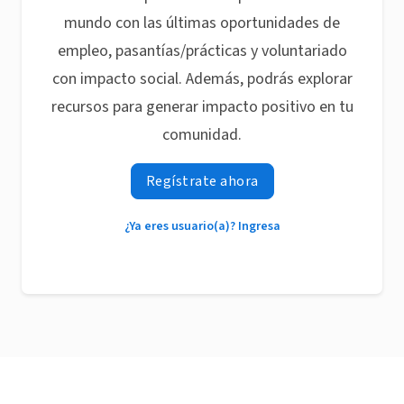
mundo con las últimas oportunidades de
empleo, pasantías/prácticas y voluntariado
con impacto social. Además, podrás explorar
recursos para generar impacto positivo en tu
comunidad.
Regístrate ahora
¿Ya eres usuario(a)? Ingresa