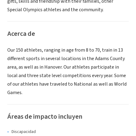
gifts, skills and friendship with their families, other
Special Olympics athletes and the community.
Acerca de
Our 150 athletes, ranging in age from 8 to 70, train in 13
different sports in several locations in the Adams County
area, as well as in Hanover. Our athletes participate in
local and three state level competitions every year. Some
of our athletes have traveled to National as well as World
Games.
Áreas de impacto incluyen
Discapacidad