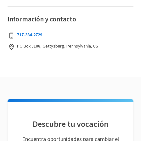
Información y contacto
717-334-2729
PO Box 3188, Gettysburg, Pennsylvania, US
Descubre tu vocación
Encuentra oportunidades para cambiar el