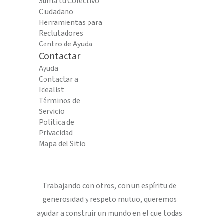
Suma tu Colectivo
Ciudadano
Herramientas para
Reclutadores
Centro de Ayuda
Contactar
Ayuda
Contactar a
Idealist
Términos de
Servicio
Política de
Privacidad
Mapa del Sitio
Trabajando con otros, con un espíritu de
generosidad y respeto mutuo, queremos
ayudar a construir un mundo en el que todas