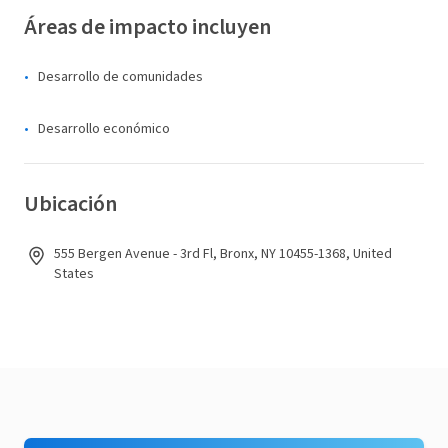
Áreas de impacto incluyen
Desarrollo de comunidades
Desarrollo económico
Ubicación
555 Bergen Avenue - 3rd Fl, Bronx, NY 10455-1368, United
States