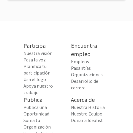
Participa
Encuentra
Nuestra visión
empleo
Pasa la voz
Empleos
Planifica tu
Pasantías
participación
Organizaciones
Usa el logo
Desarrollo de
Apoya nuestro
carrera
trabajo
Publica
Acerca de
Publica una
Nuestra Historia
Oportunidad
Nuestro Equipo
Suma tu
Donar a Idealist
Organización