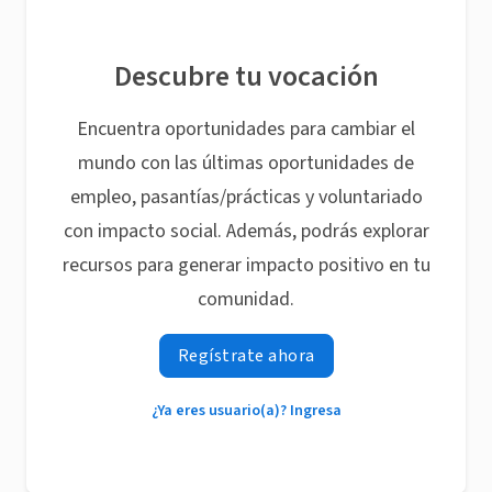
Descubre tu vocación
Encuentra oportunidades para cambiar el
mundo con las últimas oportunidades de
empleo, pasantías/prácticas y voluntariado
con impacto social. Además, podrás explorar
recursos para generar impacto positivo en tu
comunidad.
Regístrate ahora
¿Ya eres usuario(a)? Ingresa