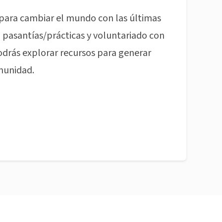
para cambiar el mundo con las últimas
pasantías/prácticas y voluntariado con
odrás explorar recursos para generar
munidad.