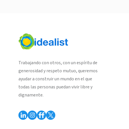
Trabajando con otros, con un espíritu de
generosidad y respeto mutuo, queremos
ayudar a construir un mundo en el que
todas las personas puedan vivir libre y
dignamente.