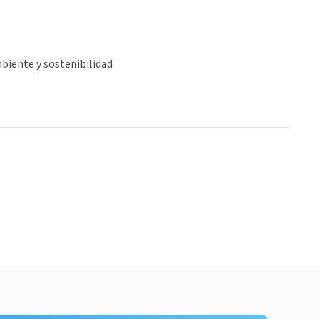
biente y sostenibilidad