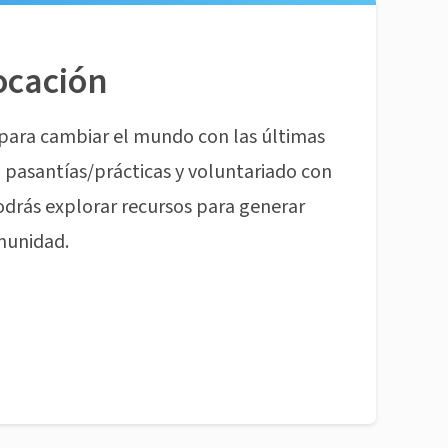
ocación
para cambiar el mundo con las últimas
pasantías/prácticas y voluntariado con
odrás explorar recursos para generar
munidad.