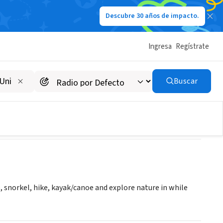
Descubre 30 años de impacto.
Ingresa
Regístrate
Buscar
 snorkel, hike, kayak/canoe and explore nature in while