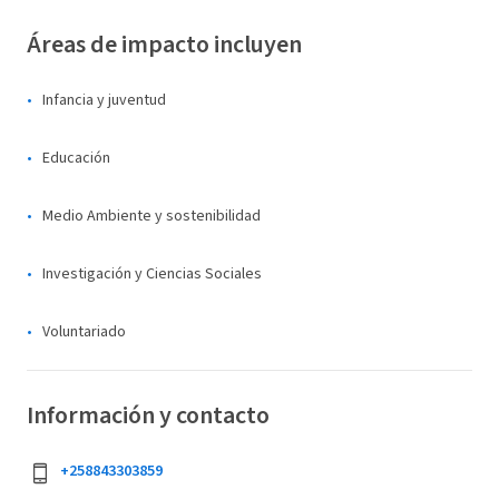
Áreas de impacto incluyen
Infancia y juventud
Educación
Medio Ambiente y sostenibilidad
Investigación y Ciencias Sociales
Voluntariado
Información y contacto
+258843303859