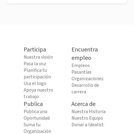
Participa
Encuentra
Nuestra visión
empleo
Pasa la voz
Empleos
Planifica tu
Pasantías
participación
Organizaciones
Usa el logo
Desarrollo de
Apoya nuestro
carrera
trabajo
Publica
Acerca de
Publica una
Nuestra Historia
Oportunidad
Nuestro Equipo
Suma tu
Donar a Idealist
Organización