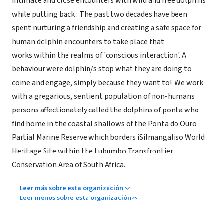
intimate and close encounters with wild and free dolphins
while putting back . The past two decades have been
spent nurturing a friendship and creating a safe space for
human dolphin encounters to take place that
works within the realms of 'conscious interaction'. A
behaviour were dolphin/s stop what they are doing to
come and engage, simply because they want to! We work
with a gregarious, sentient population of non-humans
persons affectionately called the dolphins of ponta who
find home in the coastal shallows of the Ponta do Ouro
Partial Marine Reserve which borders iSilmangaliso World
Heritage Site within the Lubumbo Transfrontier
Conservation Area of South Africa.
Leer más sobre esta organización
Leer menos sobre esta organización