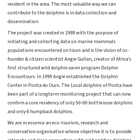
resident in the area. The most valuable way we can
contribute to the dolphins is in data collection and
dissemination.
The project was created in 1998 with the purpose of
initiating and collecting data on marine mammals
populations encountered on tours and is the vision of co-
founder & citizen scientist Angie Gullan, creator of Africa’s
first structured wild dolphin swim program Dolphin
Encountours. In 1999 Angie established the Dolphin
Center in Ponta do Ouro. The Local dolphins of Ponta have
been part of a longterm monitoring project that can now
confirm a core residency of only 50-60 bottlenose dolphins
and only 6 humpback dolphins.
We are in essence an eco-tourism, research and
conservation organisation whose objective it is to provide