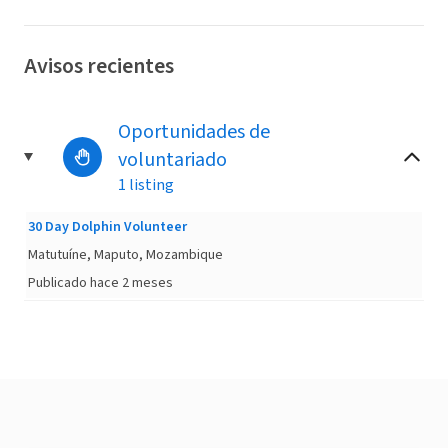
Avisos recientes
Oportunidades de
voluntariado
1 listing
30 Day Dolphin Volunteer
Matutuíne, Maputo, Mozambique
Publicado hace 2 meses