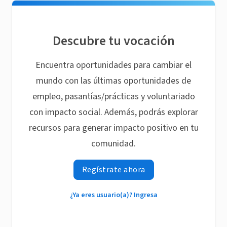
Descubre tu vocación
Encuentra oportunidades para cambiar el
mundo con las últimas oportunidades de
empleo, pasantías/prácticas y voluntariado
con impacto social. Además, podrás explorar
recursos para generar impacto positivo en tu
comunidad.
Regístrate ahora
¿Ya eres usuario(a)? Ingresa