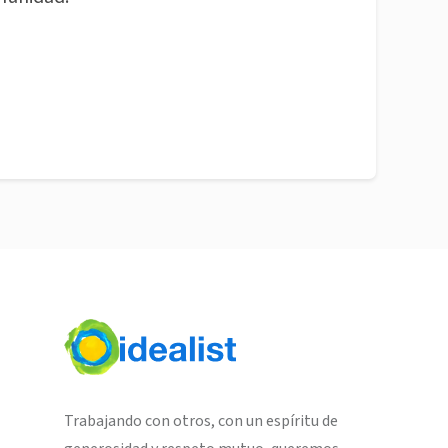
Trabajando con otros, con un espíritu de