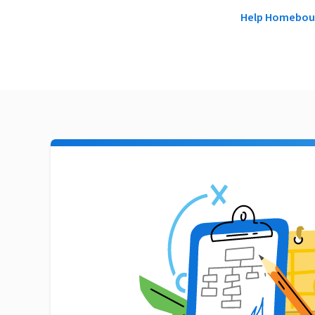
Help Homeboun