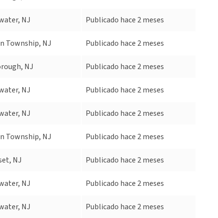
water, NJ
Publicado hace 2 meses
in Township, NJ
Publicado hace 2 meses
orough, NJ
Publicado hace 2 meses
water, NJ
Publicado hace 2 meses
water, NJ
Publicado hace 2 meses
in Township, NJ
Publicado hace 2 meses
et, NJ
Publicado hace 2 meses
water, NJ
Publicado hace 2 meses
water, NJ
Publicado hace 2 meses