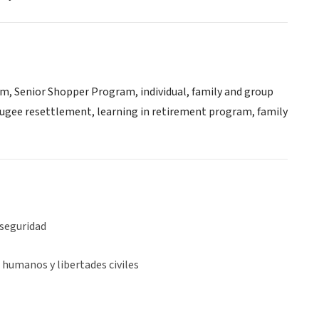
am, Senior Shopper Program, individual, family and group
refugee resettlement, learning in retirement program, family
 seguridad
humanos y libertades civiles