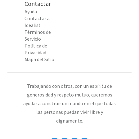
Contactar
Ayuda
Contactar a
Idealist
Términos de
Servicio
Política de
Privacidad
Mapa del Sitio
Trabajando con otros, con un espíritu de
generosidad y respeto mutuo, queremos
ayudar a construir un mundo en el que todas
las personas puedan vivir libre y
dignamente.