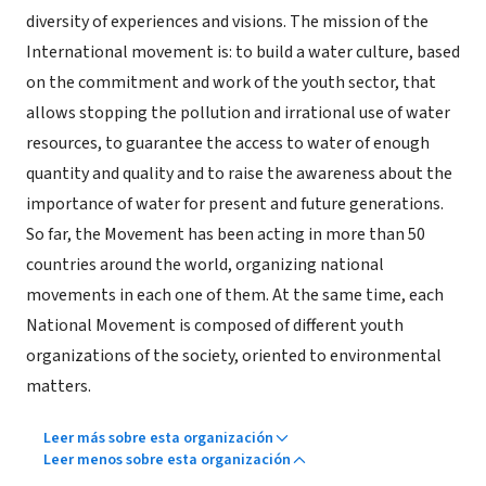
diversity of experiences and visions. The mission of the
International movement is: to build a water culture, based
on the commitment and work of the youth sector, that
allows stopping the pollution and irrational use of water
resources, to guarantee the access to water of enough
quantity and quality and to raise the awareness about the
importance of water for present and future generations.
So far, the Movement has been acting in more than 50
countries around the world, organizing national
movements in each one of them. At the same time, each
National Movement is composed of different youth
organizations of the society, oriented to environmental
matters.
Leer más sobre esta organización
Leer menos sobre esta organización