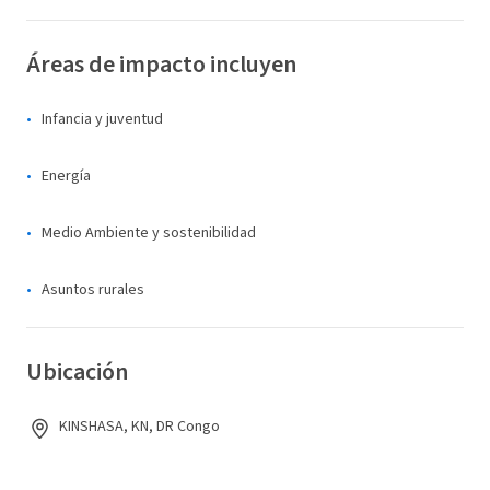
Áreas de impacto incluyen
Infancia y juventud
Energía
Medio Ambiente y sostenibilidad
Asuntos rurales
Ubicación
KINSHASA, KN, DR Congo