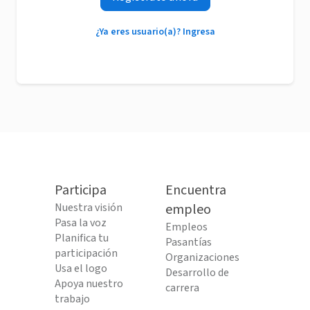
¿Ya eres usuario(a)? Ingresa
Participa
Encuentra
Nuestra visión
empleo
Pasa la voz
Empleos
Planifica tu
Pasantías
participación
Organizaciones
Usa el logo
Desarrollo de
Apoya nuestro
carrera
trabajo