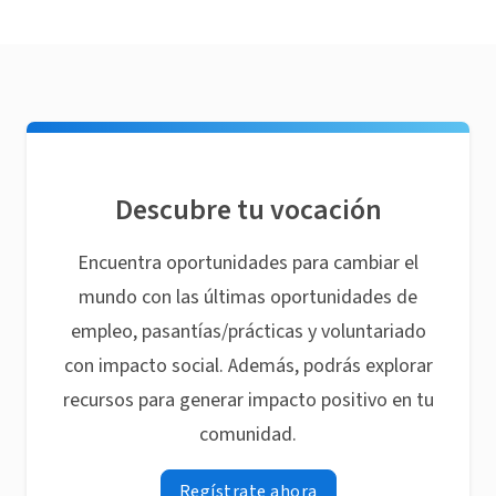
Descubre tu vocación
Encuentra oportunidades para cambiar el
mundo con las últimas oportunidades de
empleo, pasantías/prácticas y voluntariado
con impacto social. Además, podrás explorar
recursos para generar impacto positivo en tu
comunidad.
Regístrate ahora