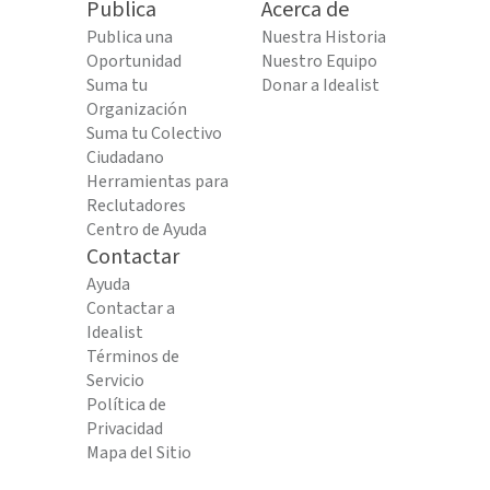
Publica
Acerca de
Publica una
Nuestra Historia
Oportunidad
Nuestro Equipo
Suma tu
Donar a Idealist
Organización
Suma tu Colectivo
Ciudadano
Herramientas para
Reclutadores
Centro de Ayuda
Contactar
Ayuda
Contactar a
Idealist
Términos de
Servicio
Política de
Privacidad
Mapa del Sitio