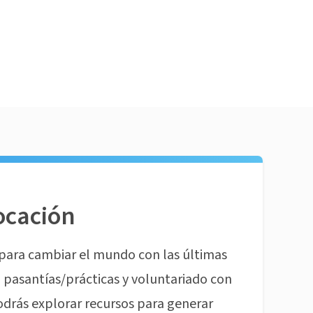
ocación
para cambiar el mundo con las últimas
pasantías/prácticas y voluntariado con
odrás explorar recursos para generar