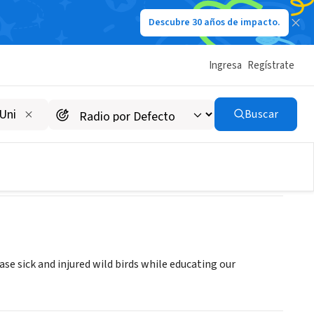
Descubre 30 años de impacto.
Ingresa
Regístrate
Buscar
ase sick and injured wild birds while educating our