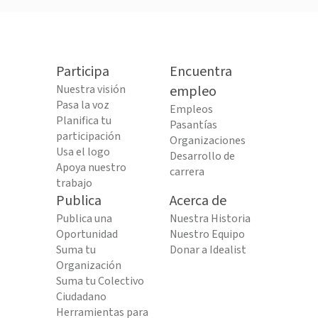
Participa
Encuentra
Nuestra visión
empleo
Pasa la voz
Empleos
Planifica tu
Pasantías
participación
Organizaciones
Usa el logo
Desarrollo de
Apoya nuestro
carrera
trabajo
Publica
Acerca de
Publica una
Nuestra Historia
Oportunidad
Nuestro Equipo
Suma tu
Donar a Idealist
Organización
Suma tu Colectivo
Ciudadano
Herramientas para