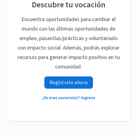
Descubre tu vocación
Encuentra oportunidades para cambiar el
mundo con las últimas oportunidades de
empleo, pasantías/prácticas y voluntariado
con impacto social. Además, podrás explorar
recursos para generar impacto positivo en tu
comunidad.
Regístrate ahora
¿Ya eres usuario(a)? Ingresa