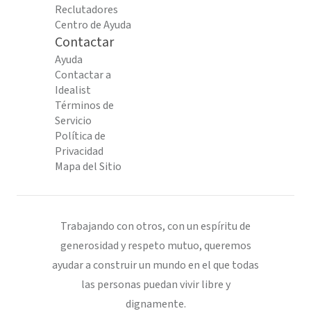
Reclutadores
Centro de Ayuda
Contactar
Ayuda
Contactar a
Idealist
Términos de
Servicio
Política de
Privacidad
Mapa del Sitio
Trabajando con otros, con un espíritu de
generosidad y respeto mutuo, queremos
ayudar a construir un mundo en el que todas
las personas puedan vivir libre y
dignamente.