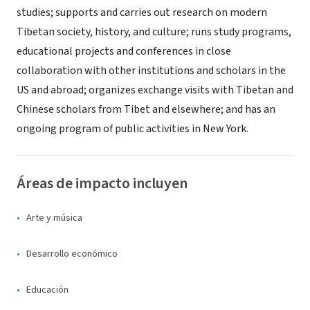
studies; supports and carries out research on modern
Tibetan society, history, and culture; runs study programs,
educational projects and conferences in close
collaboration with other institutions and scholars in the
US and abroad; organizes exchange visits with Tibetan and
Chinese scholars from Tibet and elsewhere; and has an
ongoing program of public activities in New York.
Áreas de impacto incluyen
Arte y música
Desarrollo económico
Educación