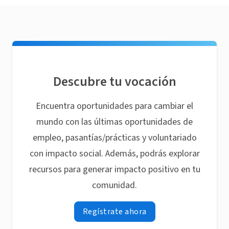
Descubre tu vocación
Encuentra oportunidades para cambiar el
mundo con las últimas oportunidades de
empleo, pasantías/prácticas y voluntariado
con impacto social. Además, podrás explorar
recursos para generar impacto positivo en tu
comunidad.
Regístrate ahora