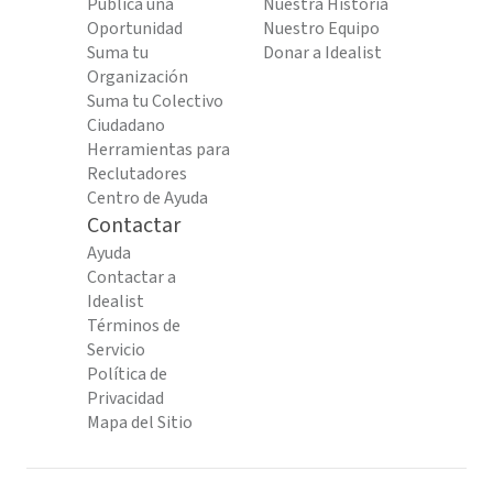
Publica una
Nuestra Historia
Oportunidad
Nuestro Equipo
Suma tu
Donar a Idealist
Organización
Suma tu Colectivo
Ciudadano
Herramientas para
Reclutadores
Centro de Ayuda
Contactar
Ayuda
Contactar a
Idealist
Términos de
Servicio
Política de
Privacidad
Mapa del Sitio