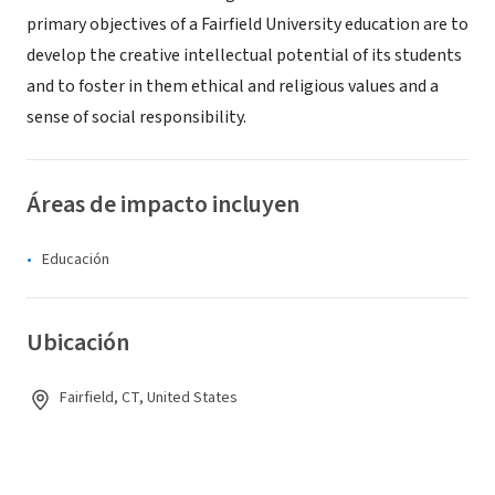
primary objectives of a Fairfield University education are to
develop the creative intellectual potential of its students
and to foster in them ethical and religious values and a
sense of social responsibility.
Áreas de impacto incluyen
Educación
Ubicación
Fairfield, CT, United States