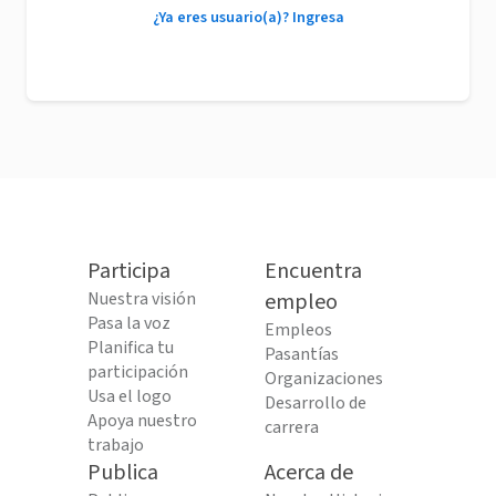
¿Ya eres usuario(a)? Ingresa
Participa
Encuentra
Nuestra visión
empleo
Pasa la voz
Empleos
Planifica tu
Pasantías
participación
Organizaciones
Usa el logo
Desarrollo de
Apoya nuestro
carrera
trabajo
Publica
Acerca de