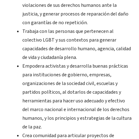
violaciones de sus derechos humanos ante la
justicia, y generar procesos de reparación del daño
con garantías de no repetición.
Trabaja con las personas que pertenecen al
colectivo LGBT y sus contextos para generar
capacidades de desarrollo humano, agencia, calidad
de vida y ciudadanía plena.
Empodera activistas y desarrolla buenas prácticas
para instituciones de gobierno, empresas,
organizaciones de la sociedad civil, escuelas y
partidos políticos, al dotarlos de capacidades y
herramientas para hacer uso adecuado y efectivo
del marco nacional e internacional de los derechos
humanos, y los principios y estrategias de la cultura
de la paz.
Crea comunidad para articular proyectos de