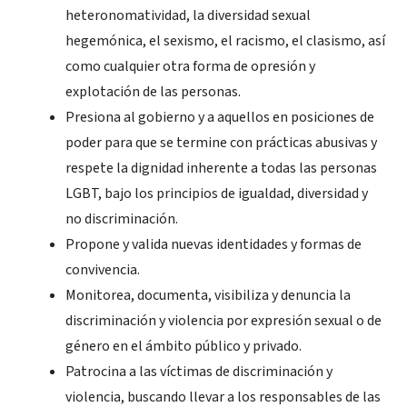
heteronomatividad, la diversidad sexual
hegemónica, el sexismo, el racismo, el clasismo, así
como cualquier otra forma de opresión y
explotación de las personas.
Presiona al gobierno y a aquellos en posiciones de
poder para que se termine con prácticas abusivas y
respete la dignidad inherente a todas las personas
LGBT, bajo los principios de igualdad, diversidad y
no discriminación.
Propone y valida nuevas identidades y formas de
convivencia.
Monitorea, documenta, visibiliza y denuncia la
discriminación y violencia por expresión sexual o de
género en el ámbito público y privado.
Patrocina a las víctimas de discriminación y
violencia, buscando llevar a los responsables de las