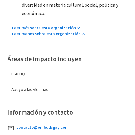
diversidad en materia cultural, social, política y
económica.
Leer más sobre esta organización
Leer menos sobre esta organización
Áreas de impacto incluyen
LGBTIQ+
Apoyo a las víctimas
Información y contacto
contacto@ombudsgay.com