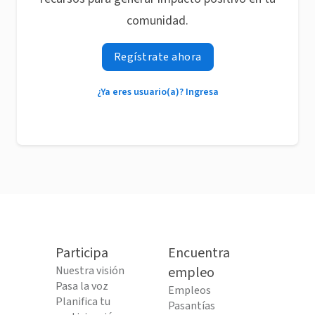
comunidad.
Regístrate ahora
¿Ya eres usuario(a)? Ingresa
Participa
Encuentra
Nuestra visión
empleo
Pasa la voz
Empleos
Planifica tu
Pasantías