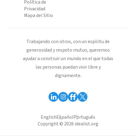
Política de
Privacidad
Mapa del Sitio
Trabajando con otros, con un espíritu de
generosidad y respeto mutuo, queremos
ayudar a construir un mundo en el que todas
las personas puedan vivir libre y
dignamente.
English
Español
Português
Copyright © 2026 idealist.org