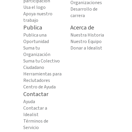
participación
Organizaciones
Usa el logo
Desarrollo de
Apoya nuestro
carrera
trabajo
Publica
Acerca de
Publica una
Nuestra Historia
Oportunidad
Nuestro Equipo
Suma tu
Donar a Idealist
Organización
Suma tu Colectivo
Ciudadano
Herramientas para
Reclutadores
Centro de Ayuda
Contactar
Ayuda
Contactar a
Idealist
Términos de
Servicio