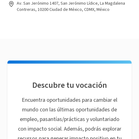
Av. San Jerónimo 1407, San Jerónimo Lídice, La Magdalena
Contreras, 10200 Ciudad de México, CDMX, México
Descubre tu vocación
Encuentra oportunidades para cambiar el
mundo con las últimas oportunidades de
empleo, pasantías/prácticas y voluntariado
con impacto social. Además, podrás explorar
recursos para generar impacto positivo en tu