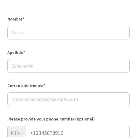
Nombre*
Apellido*
Correo electrónico*
Please provide your phone number (optional)
🇺🇸