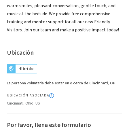
warm smiles, pleasant conversation, gentle touch, and
music at the bedside. We provide free comprehensive
training and mentor support for all our new Friendly
Visitors. Join our team and make a positive impact today!
Ubicación
Híbrido
La persona voluntaria debe estar en o cerca de
Cincinnati, OH
UBICACIÓN ASOCIADA
Cincinnati, Ohio, US
Por favor, llena este formulario