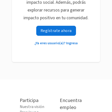
impacto social. Además, podrás
explorar recursos para generar
impacto positivo en tu comunidad.
Regístrate ahora
¿Ya eres usuario(a)? Ingresa
Participa
Encuentra
Nuestra visión
empleo