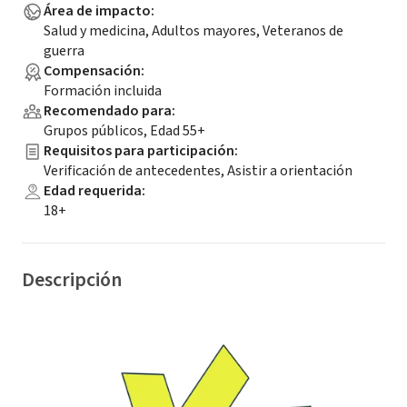
Área de impacto
:
Salud y medicina, Adultos mayores, Veteranos de
guerra
Compensación
:
Formación incluida
Recomendado para
:
Grupos públicos, Edad 55+
Requisitos para participación
:
Verificación de antecedentes, Asistir a orientación
Edad requerida
:
18+
Descripción