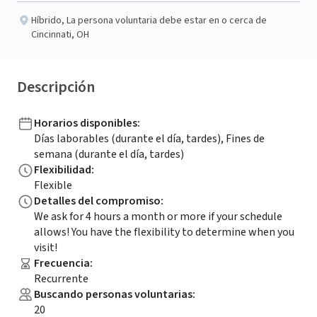
Híbrido
,
La persona voluntaria debe estar en o cerca de
Cincinnati, OH
Descripción
Horarios disponibles
:
Días laborables (durante el día, tardes), Fines de
semana (durante el día, tardes)
Flexibilidad
:
Flexible
Detalles del compromiso
:
We ask for 4 hours a month or more if your schedule
allows! You have the flexibility to determine when you
visit!
Frecuencia
:
Recurrente
Buscando personas voluntarias
:
20