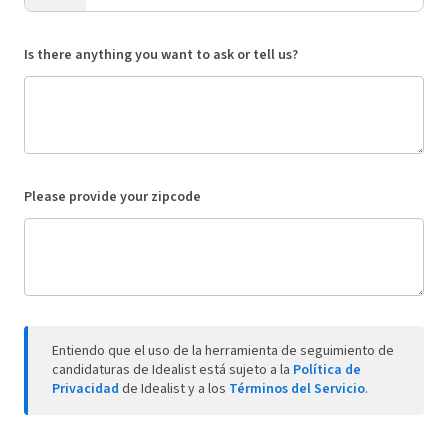
Is there anything you want to ask or tell us?
Please provide your zipcode
Entiendo que el uso de la herramienta de seguimiento de
candidaturas de Idealist está sujeto a la
Política de
Privacidad
de Idealist y a los
Términos del Servicio
.