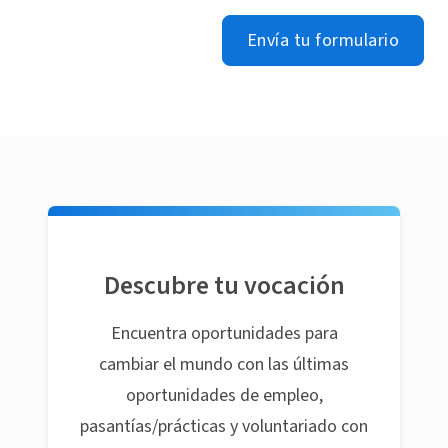
Envía tu formulario
Descubre tu vocación
Encuentra oportunidades para
cambiar el mundo con las últimas
oportunidades de empleo,
pasantías/prácticas y voluntariado con