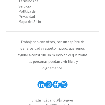
Términos de
Servicio
Política de
Privacidad
Mapa del Sitio
Trabajando con otros, con un espíritu de
generosidad y respeto mutuo, queremos
ayudar a construir un mundo en el que todas
las personas puedan vivir libre y
dignamente.
English
Español
Português