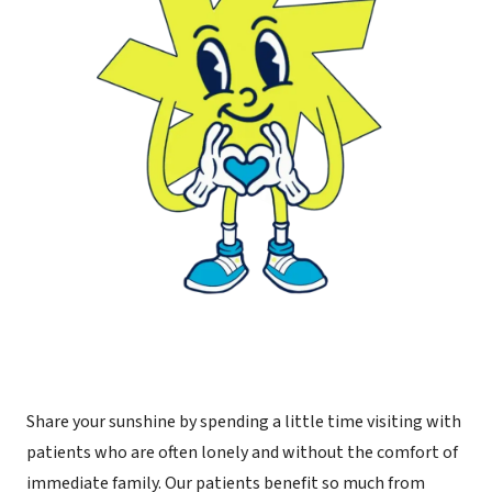
Share your sunshine by spending a little time visiting with
patients who are often lonely and without the comfort of
immediate family. Our patients benefit so much from