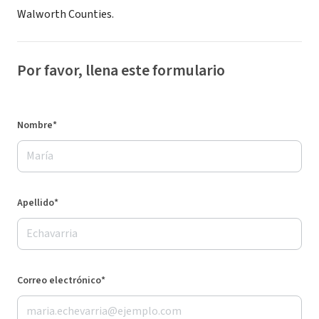
Walworth Counties.
Por favor, llena este formulario
Nombre*
Apellido*
Correo electrónico*