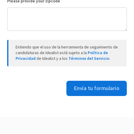
Please provide your zipcode
Entiendo que el uso de la herramienta de seguimiento de
candidaturas de Idealist está sujeto a la
Política de
Privacidad
de Idealist y a los
Términos del Servicio
.
Envía tu formulario