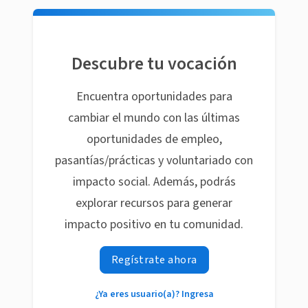
Descubre tu vocación
Encuentra oportunidades para
cambiar el mundo con las últimas
oportunidades de empleo,
pasantías/prácticas y voluntariado con
impacto social. Además, podrás
explorar recursos para generar
impacto positivo en tu comunidad.
Regístrate ahora
¿Ya eres usuario(a)? Ingresa