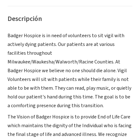
Descripción
Badger Hospice is in need of volunteers to sit vigil with
actively dying patients. Our patients are at various
facilities throughout
Milwaukee/Waukesha/Walworth/Racine Counties. At
Badger Hospice we believe no one should die alone. Vigil
Volunteers will sit with patients while their family is not
able to be with them. They can read, play music, or quietly
hold our patient's hand during this time. The goal is to be
a comforting presence during this transition.
The Vision of Badger Hospice is to provide End of Life Care
which maintains the dignity of the Individual who is facing
the final stage of life and advanced illness. We recognize