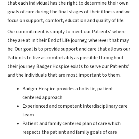
that each individual has the right to determine their own
goals of care during the final stages of their illness and we
focus on support, comfort, education and quality of life.
Our commitment is simply to meet our Patients’ where
they are at in their End of Life journey, wherever that may
be. Our goal is to provide support and care that allows our
Patients to live as comfortably as possible throughout
their journey. Badger Hospice exists to serve our Patients’
and the individuals that are most important to them.
Badger Hospice provides a holistic, patient
centered approach
Experienced and competent interdisciplinary care
team
Patient and family centered plan of care which
respects the patient and family goals of care