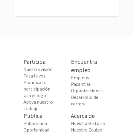
Participa
Encuentra
Nuestra visión
empleo
Pasa la voz
Empleos
Planifica tu
Pasantías
participación
Organizaciones
Usa el logo
Desarrollo de
Apoya nuestro
carrera
trabajo
Publica
Acerca de
Publica una
Nuestra Historia
Oportunidad
Nuestro Equipo