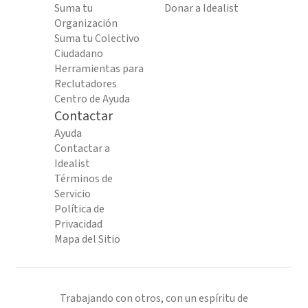
Suma tu
Donar a Idealist
Organización
Suma tu Colectivo
Ciudadano
Herramientas para
Reclutadores
Centro de Ayuda
Contactar
Ayuda
Contactar a
Idealist
Términos de
Servicio
Política de
Privacidad
Mapa del Sitio
Trabajando con otros, con un espíritu de