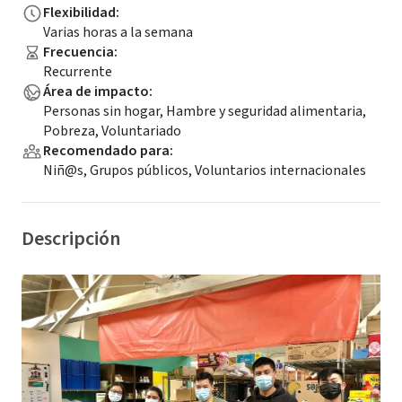
Flexibilidad
:
Varias horas a la semana
Frecuencia
:
Recurrente
Área de impacto
:
Personas sin hogar, Hambre y seguridad alimentaria,
Pobreza, Voluntariado
Recomendado para
:
Niñ@s, Grupos públicos, Voluntarios internacionales
Descripción