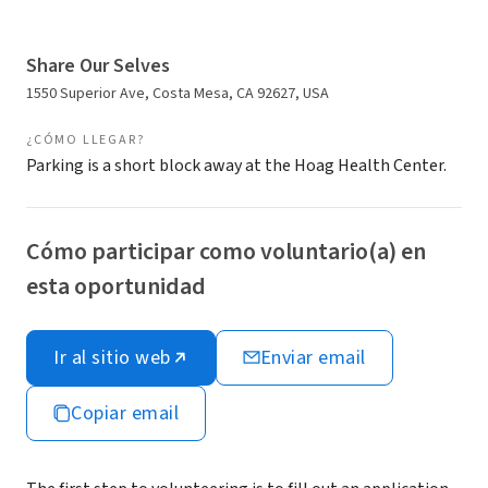
Share Our Selves
1550 Superior Ave, Costa Mesa, CA 92627, USA
¿CÓMO LLEGAR?
Parking is a short block away at the Hoag Health Center.
Cómo participar como voluntario(a) en
esta oportunidad
Ir al sitio web
Enviar email
Copiar email