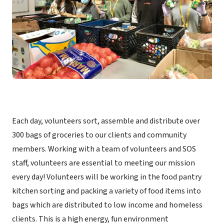
Each day, volunteers sort, assemble and distribute over
300 bags of groceries to our clients and community
members. Working with a team of volunteers and SOS
staff, volunteers are essential to meeting our mission
every day! Volunteers will be working in the food pantry
kitchen sorting and packing a variety of food items into
bags which are distributed to low income and homeless
clients. This is a high energy, fun environment