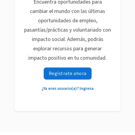
Encuentra oportunidades para
cambiar el mundo con las últimas
oportunidades de empleo,
pasantías/prácticas y voluntariado con
impacto social. Además, podrás
explorar recursos para generar
impacto positivo en tu comunidad.
Regístrate ahora
¿Ya eres usuario(a)? Ingresa