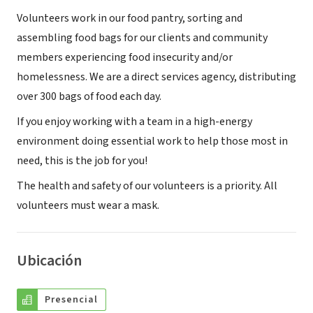
Volunteers work in our food pantry, sorting and
assembling food bags for our clients and community
members experiencing food insecurity and/or
homelessness. We are a direct services agency, distributing
over 300 bags of food each day.
If you enjoy working with a team in a high-energy
environment doing essential work to help those most in
need, this is the job for you!
The health and safety of our volunteers is a priority. All
volunteers must wear a mask.
Ubicación
Presencial