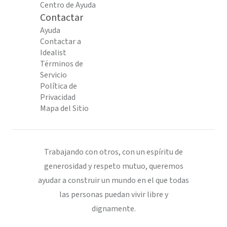
Centro de Ayuda
Contactar
Ayuda
Contactar a
Idealist
Términos de
Servicio
Política de
Privacidad
Mapa del Sitio
Trabajando con otros, con un espíritu de
generosidad y respeto mutuo, queremos
ayudar a construir un mundo en el que todas
las personas puedan vivir libre y
dignamente.