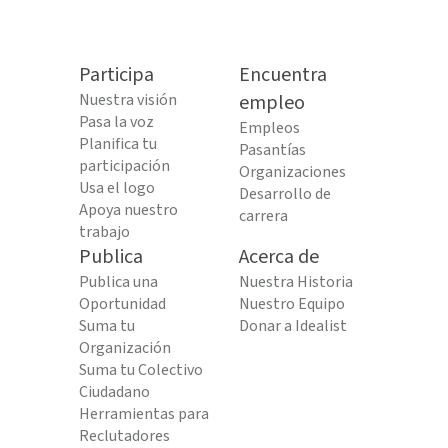
Participa
Encuentra
Nuestra visión
empleo
Pasa la voz
Empleos
Planifica tu
Pasantías
participación
Organizaciones
Usa el logo
Desarrollo de
Apoya nuestro
carrera
trabajo
Publica
Acerca de
Publica una
Nuestra Historia
Oportunidad
Nuestro Equipo
Suma tu
Donar a Idealist
Organización
Suma tu Colectivo
Ciudadano
Herramientas para
Reclutadores