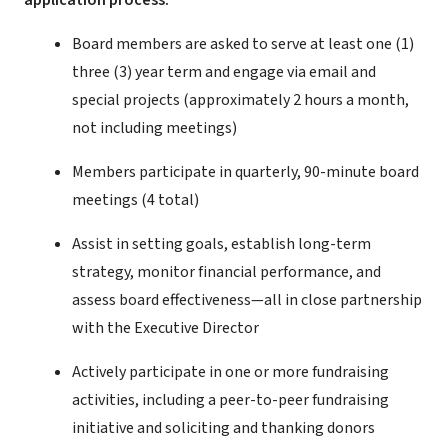
application process:
Board members are asked to serve at least one (1)
three (3) year term and engage via email and
special projects (approximately 2 hours a month,
not including meetings)
Members participate in quarterly, 90-minute board
meetings (4 total)
Assist in setting goals, establish long-term
strategy, monitor financial performance, and
assess board effectiveness—all in close partnership
with the Executive Director
Actively participate in one or more fundraising
activities, including a peer-to-peer fundraising
initiative and soliciting and thanking donors