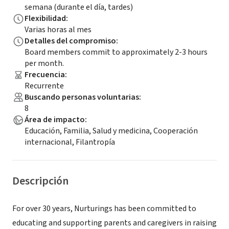
semana (durante el día, tardes)
Flexibilidad
:
Varias horas al mes
Detalles del compromiso
:
Board members commit to approximately 2-3 hours
per month.
Frecuencia
:
Recurrente
Buscando personas voluntarias
:
8
Área de impacto
:
Educación, Familia, Salud y medicina, Cooperación
internacional, Filantropía
Descripción
For over 30 years, Nurturings has been committed to
educating and supporting parents and caregivers in raising