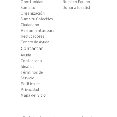
Oportunidad
Nuestro Equipo
Suma tu
Donar a Idealist
Organización
Suma tu Colectivo
Ciudadano
Herramientas para
Reclutadores
Centro de Ayuda
Contactar
Ayuda
Contactar a
Idealist
Términos de
Servicio
Política de
Privacidad
Mapa del Sitio