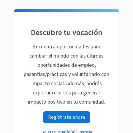
Descubre tu vocación
Encuentra oportunidades para
cambiar el mundo con las últimas
oportunidades de empleo,
pasantías/prácticas y voluntariado con
impacto social. Además, podrás
explorar recursos para generar
impacto positivo en tu comunidad.
Regístrate ahora
¿Ya eres usuario(a)? Ingresa