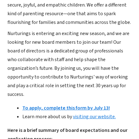
secure, joyful, and empathic children. We offer a different
kind of parenting resource—one that aims to spark
flourishing for families and communities across the globe.
Nurturings is entering an exciting new season, and we are
looking for new board members to join our team! Our
board of directors is a dedicated group of professionals
who collaborate with staff and help shape the
organization’s future. By joining us, you will have the
opportunity to contribute to Nurturings' way of working
and play a critical role in setting the next 30 years up for
success.
To apply, complete this form by July 13!
Learn more about us by
visiting our website.
Here is a brief summary of board expectations and our