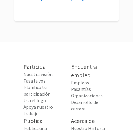
Participa
Encuentra
Nuestra visión
empleo
Pasa la voz
Empleos
Planifica tu
Pasantías
participación
Organizaciones
Usa el logo
Desarrollo de
Apoya nuestro
carrera
trabajo
Publica
Acerca de
Publica una
Nuestra Historia