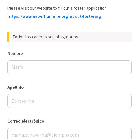
Please visit our website to fill out a foster application
https://www.naperhumane.org/about-fostering
Todos los campos son obligatorios
Nombre
Apellido
Correo electrónico