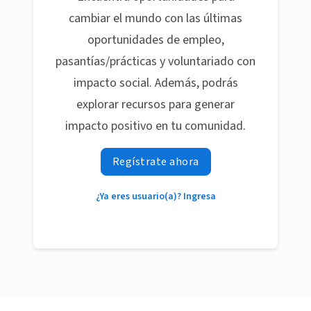
cambiar el mundo con las últimas
oportunidades de empleo,
pasantías/prácticas y voluntariado con
impacto social. Además, podrás
explorar recursos para generar
impacto positivo en tu comunidad.
Regístrate ahora
¿Ya eres usuario(a)? Ingresa