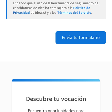
Entiendo que el uso de la herramienta de seguimiento de
candidaturas de Idealist está sujeto a la
Política de
Privacidad
de Idealist y a los
Términos del Servicio
.
Envía tu formulario
Descubre tu vocación
Encuentra oportunidades para