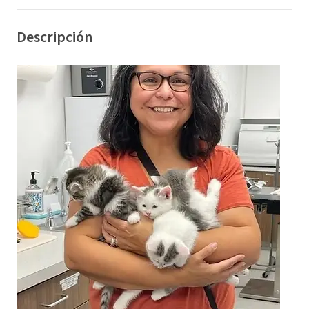
Descripción