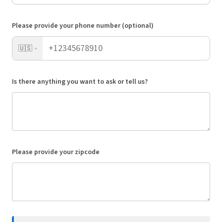
Please provide your phone number (optional)
🇺🇸
Is there anything you want to ask or tell us?
Please provide your zipcode