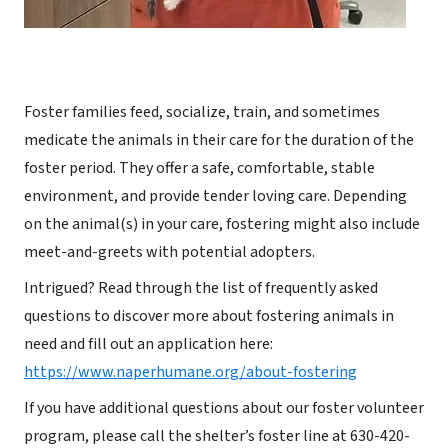
Foster families feed, socialize, train, and sometimes
medicate the animals in their care for the duration of the
foster period. They offer a safe, comfortable, stable
environment, and provide tender loving care. Depending
on the animal(s) in your care, fostering might also include
meet-and-greets with potential adopters.
Intrigued? Read through the list of frequently asked
questions to discover more about fostering animals in
need and fill out an application here:
https://www.naperhumane.org/about-fostering
If you have additional questions about our foster volunteer
program, please call the shelter’s foster line at 630-420-