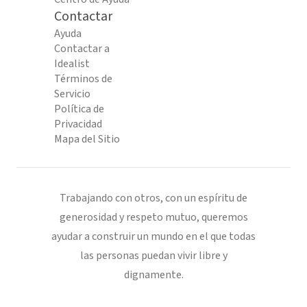
Contactar
Ayuda
Contactar a
Idealist
Términos de
Servicio
Política de
Privacidad
Mapa del Sitio
Trabajando con otros, con un espíritu de
generosidad y respeto mutuo, queremos
ayudar a construir un mundo en el que todas
las personas puedan vivir libre y
dignamente.