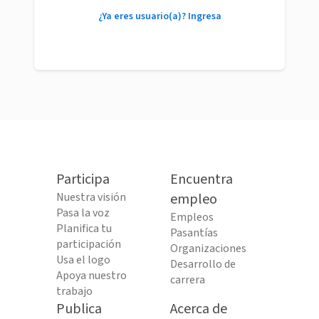
¿Ya eres usuario(a)? Ingresa
Participa
Encuentra
Nuestra visión
empleo
Pasa la voz
Empleos
Planifica tu
Pasantías
participación
Organizaciones
Usa el logo
Desarrollo de
Apoya nuestro
carrera
trabajo
Publica
Acerca de