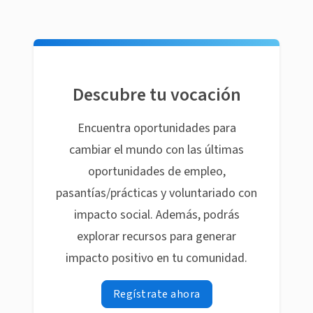
Descubre tu vocación
Encuentra oportunidades para
cambiar el mundo con las últimas
oportunidades de empleo,
pasantías/prácticas y voluntariado con
impacto social. Además, podrás
explorar recursos para generar
impacto positivo en tu comunidad.
Regístrate ahora