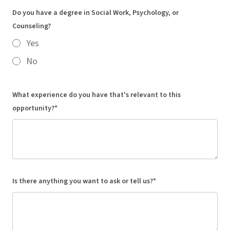
Do you have a degree in Social Work, Psychology, or
Counseling?
Yes
No
What experience do you have that's relevant to this
opportunity?*
Is there anything you want to ask or tell us?*