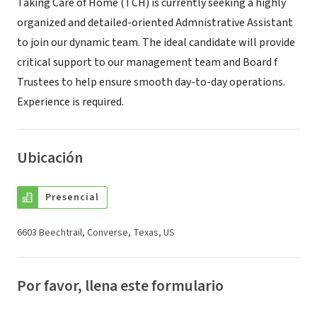
Taking Care of Home (TCH) is currently seeking a highly
organized and detailed-oriented Admnistrative Assistant
to join our dynamic team. The ideal candidate will provide
critical support to our management team and Board f
Trustees to help ensure smooth day-to-day operations.
Experience is required.
Ubicación
Presencial
6603 Beechtrail, Converse, Texas, US
Por favor, llena este formulario