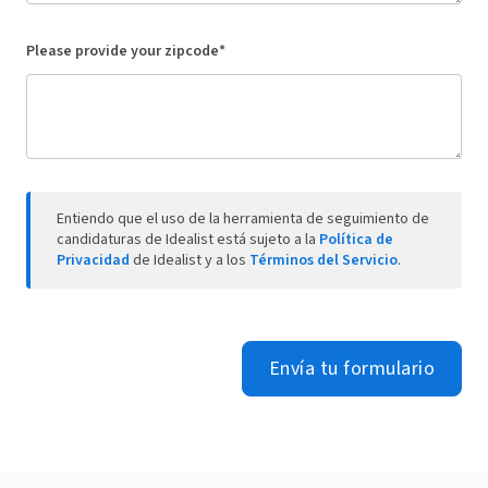
Please provide your zipcode*
Entiendo que el uso de la herramienta de seguimiento de
candidaturas de Idealist está sujeto a la
Política de
Privacidad
de Idealist y a los
Términos del Servicio
.
Envía tu formulario