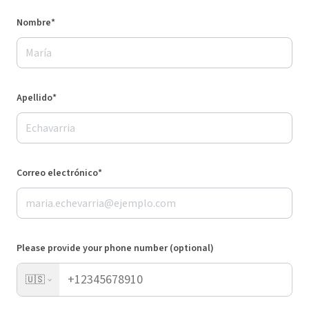
Nombre*
Apellido*
Correo electrónico*
Please provide your phone number (optional)
🇺🇸