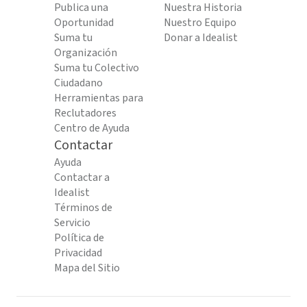
Publica una
Nuestra Historia
Oportunidad
Nuestro Equipo
Suma tu
Donar a Idealist
Organización
Suma tu Colectivo
Ciudadano
Herramientas para
Reclutadores
Centro de Ayuda
Contactar
Ayuda
Contactar a
Idealist
Términos de
Servicio
Política de
Privacidad
Mapa del Sitio