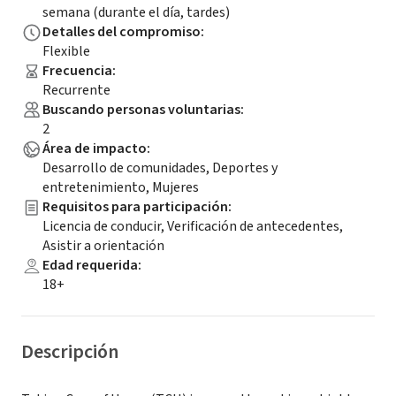
semana (durante el día, tardes)
Detalles del compromiso
:
Flexible
Frecuencia
:
Recurrente
Buscando personas voluntarias
:
2
Área de impacto
:
Desarrollo de comunidades, Deportes y
entretenimiento, Mujeres
Requisitos para participación
:
Licencia de conducir, Verificación de antecedentes,
Asistir a orientación
Edad requerida
:
18+
Descripción