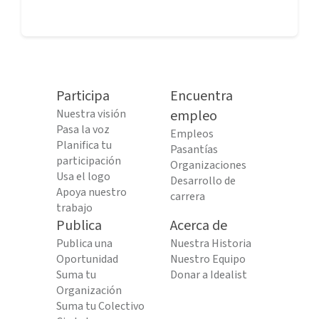
Participa
Encuentra
Nuestra visión
empleo
Pasa la voz
Empleos
Planifica tu
Pasantías
participación
Organizaciones
Usa el logo
Desarrollo de
Apoya nuestro
carrera
trabajo
Publica
Acerca de
Publica una
Nuestra Historia
Oportunidad
Nuestro Equipo
Suma tu
Donar a Idealist
Organización
Suma tu Colectivo