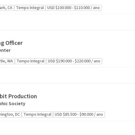
ark, CA
Tempo Integral
USD $100.000 - $110.000 / ano
g Officer
enter
tle, WA
Tempo Integral
USD $190.000 - $220.000 / ano
bit Production
hic Society
ington, DC
Tempo Integral
USD $85.500 - $90.000 / ano