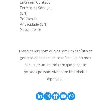
Entre em Contato
Termos de Serviço
(EN)
Política de
Privacidade (EN)
Mapa do Site
Trabalhando com outros, em um espírito de
generosidade e respeito mútuo, queremos
construir um mundo em que todas as
pessoas possam viver com liberdade e
dignidade.