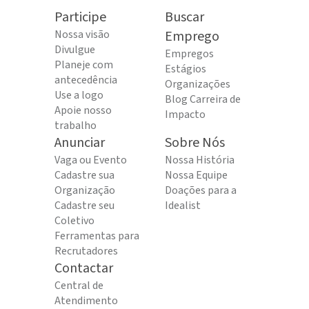
Participe
Buscar
Nossa visão
Emprego
Divulgue
Empregos
Planeje com
Estágios
antecedência
Organizações
Use a logo
Blog Carreira de
Apoie nosso
Impacto
trabalho
Anunciar
Sobre Nós
Vaga ou Evento
Nossa História
Cadastre sua
Nossa Equipe
Organização
Doações para a
Cadastre seu
Idealist
Coletivo
Ferramentas para
Recrutadores
Contactar
Central de
Atendimento