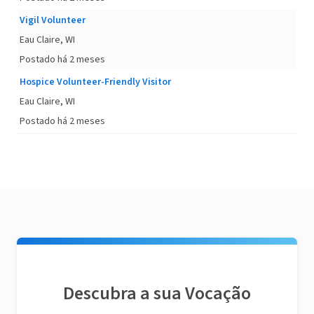
Vigil Volunteer
Eau Claire, WI
Postado há 2 meses
Hospice Volunteer-Friendly Visitor
Eau Claire, WI
Postado há 2 meses
Descubra a sua Vocação