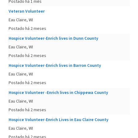
Postado há 1 mês
Veteran Volunteer
Eau Claire, WI
Postado há 2 meses
Hospice Volunteer-Enrich lives in Dunn County
Eau Claire, WI
Postado há 2 meses
Hospice Volunteer-Enrich lives in Barron County
Eau Claire, WI
Postado há 2 meses
Hospice Volunteer -Enrich lives in Chippewa County
Eau Claire, WI
Postado há 2 meses
Hospice Volunteer-Enrich Lives in Eau Claire County
Eau Claire, WI
Postado há 2 meses