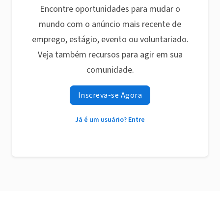
Encontre oportunidades para mudar o
mundo com o anúncio mais recente de
emprego, estágio, evento ou voluntariado.
Veja também recursos para agir em sua
comunidade.
Inscreva-se Agora
Já é um usuário? Entre