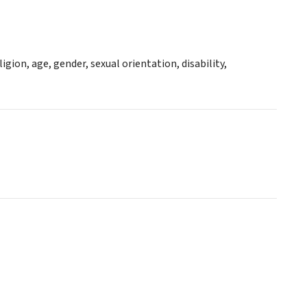
igion, age, gender, sexual orientation, disability,