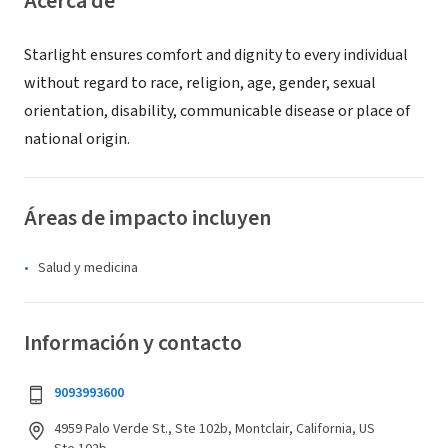
Acerca de
Starlight ensures comfort and dignity to every individual
without regard to race, religion, age, gender, sexual
orientation, disability, communicable disease or place of
national origin.
Áreas de impacto incluyen
Salud y medicina
Información y contacto
9093993600
4959 Palo Verde St., Ste 102b, Montclair, California, US