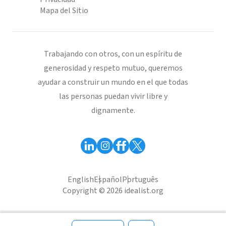
Mapa del Sitio
Trabajando con otros, con un espíritu de
generosidad y respeto mutuo, queremos
ayudar a construir un mundo en el que todas
las personas puedan vivir libre y
dignamente.
English
Español
Português
Copyright © 2026 idealist.org