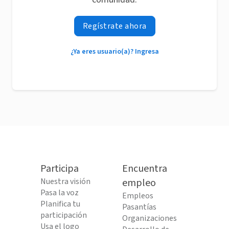
Regístrate ahora
¿Ya eres usuario(a)? Ingresa
Participa
Encuentra
Nuestra visión
empleo
Pasa la voz
Empleos
Planifica tu
Pasantías
participación
Organizaciones
Usa el logo