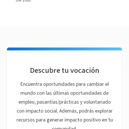
Ste 102b
Descubre tu vocación
Encuentra oportunidades para cambiar el
mundo con las últimas oportunidades de
empleo, pasantías/prácticas y voluntariado
con impacto social. Además, podrás explorar
recursos para generar impacto positivo en tu
comunidad.