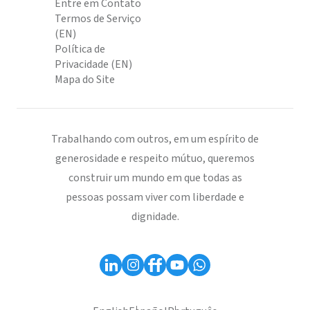
Entre em Contato
Termos de Serviço
(EN)
Política de
Privacidade (EN)
Mapa do Site
Trabalhando com outros, em um espírito de
generosidade e respeito mútuo, queremos
construir um mundo em que todas as
pessoas possam viver com liberdade e
dignidade.