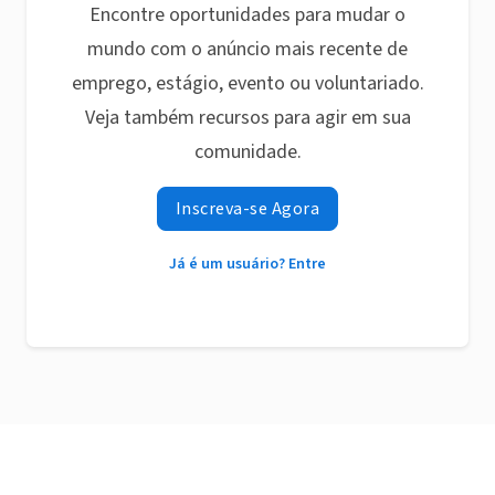
Encontre oportunidades para mudar o
mundo com o anúncio mais recente de
emprego, estágio, evento ou voluntariado.
Veja também recursos para agir em sua
comunidade.
Inscreva-se Agora
Já é um usuário? Entre