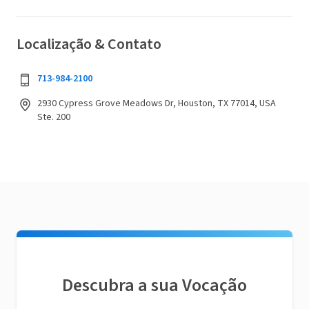
Localização & Contato
713-984-2100
2930 Cypress Grove Meadows Dr, Houston, TX 77014, USA
Ste. 200
Descubra a sua Vocação