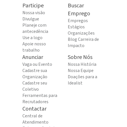
Participe
Buscar
Nossa visão
Emprego
Divulgue
Empregos
Planeje com
Estágios
antecedência
Organizações
Use a logo
Blog Carreira de
Apoie nosso
Impacto
trabalho
Anunciar
Sobre Nós
Vaga ou Evento
Nossa História
Cadastre sua
Nossa Equipe
Organização
Doações para a
Cadastre seu
Idealist
Coletivo
Ferramentas para
Recrutadores
Contactar
Central de
Atendimento