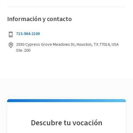
Información y contacto
713-984-2100
2930 Cypress Grove Meadows Dr, Houston, TX 77014, USA
Ste. 200
Descubre tu vocación