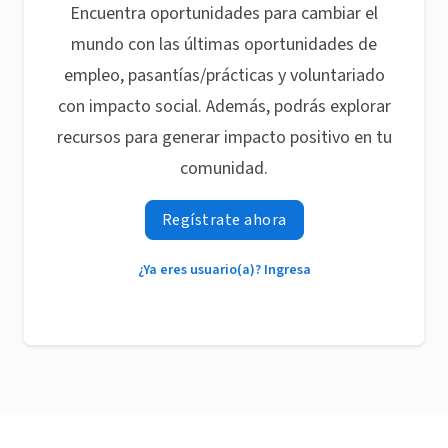
Encuentra oportunidades para cambiar el
mundo con las últimas oportunidades de
empleo, pasantías/prácticas y voluntariado
con impacto social. Además, podrás explorar
recursos para generar impacto positivo en tu
comunidad.
Regístrate ahora
¿Ya eres usuario(a)? Ingresa