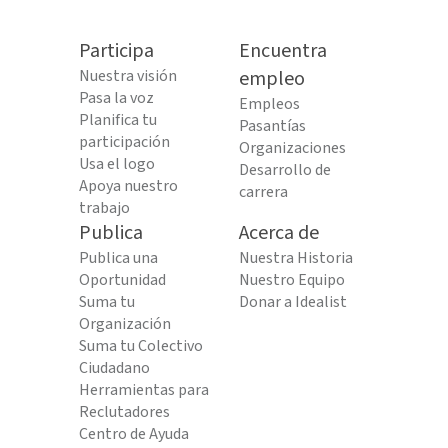
Participa
Encuentra
Nuestra visión
empleo
Pasa la voz
Empleos
Planifica tu
Pasantías
participación
Organizaciones
Usa el logo
Desarrollo de
Apoya nuestro
carrera
trabajo
Publica
Acerca de
Publica una
Nuestra Historia
Oportunidad
Nuestro Equipo
Suma tu
Donar a Idealist
Organización
Suma tu Colectivo
Ciudadano
Herramientas para
Reclutadores
Centro de Ayuda