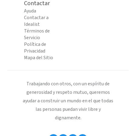
Contactar
Ayuda
Contactar a
Idealist
Términos de
Servicio
Política de
Privacidad
Mapa del Sitio
Trabajando con otros, con un espíritu de
generosidad y respeto mutuo, queremos
ayudar a construir un mundo en el que todas
las personas puedan vivir libre y
dignamente.