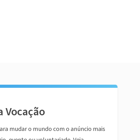
a Vocação
ara mudar o mundo com o anúncio mais