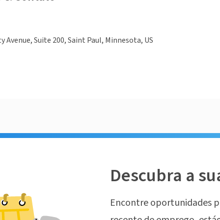
ty Avenue, Suite 200, Saint Paul, Minnesota, US
Descubra a su
Encontre oportunidades p