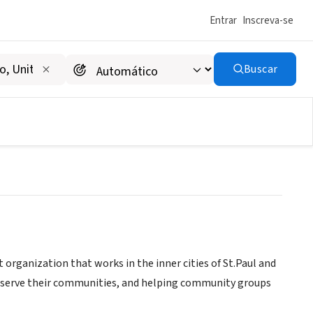
Entrar
Inscreva-se
Buscar
rganization that works in the inner cities of St.Paul and
 serve their communities, and helping community groups