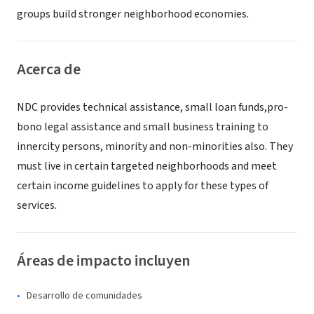
groups build stronger neighborhood economies.
Acerca de
NDC provides technical assistance, small loan funds,pro-
bono legal assistance and small business training to
innercity persons, minority and non-minorities also. They
must live in certain targeted neighborhoods and meet
certain income guidelines to apply for these types of
services.
Áreas de impacto incluyen
Desarrollo de comunidades