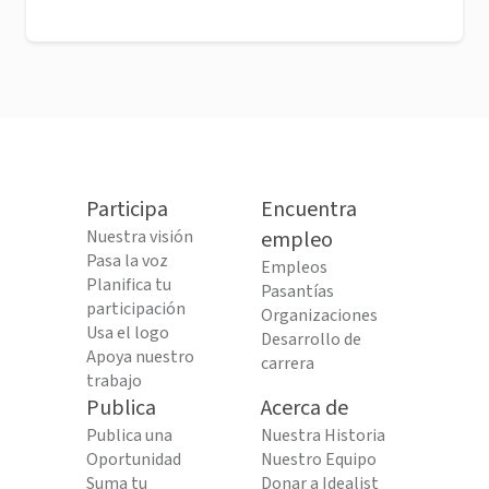
Participa
Encuentra
Nuestra visión
empleo
Pasa la voz
Empleos
Planifica tu
Pasantías
participación
Organizaciones
Usa el logo
Desarrollo de
Apoya nuestro
carrera
trabajo
Publica
Acerca de
Publica una
Nuestra Historia
Oportunidad
Nuestro Equipo
Suma tu
Donar a Idealist