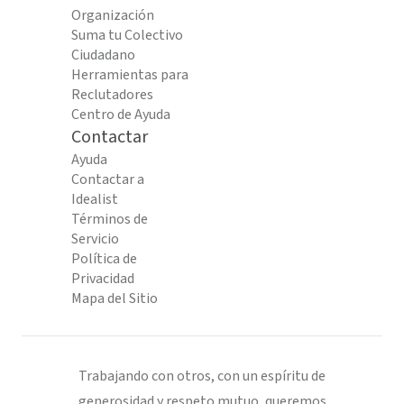
Organización
Suma tu Colectivo
Ciudadano
Herramientas para
Reclutadores
Centro de Ayuda
Contactar
Ayuda
Contactar a
Idealist
Términos de
Servicio
Política de
Privacidad
Mapa del Sitio
Trabajando con otros, con un espíritu de
generosidad y respeto mutuo, queremos