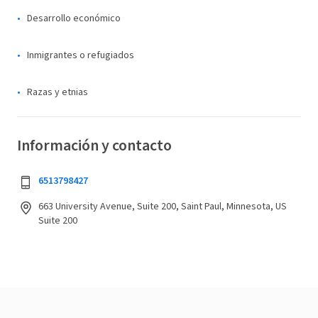
Desarrollo económico
Inmigrantes o refugiados
Razas y etnias
Información y contacto
6513798427
663 University Avenue, Suite 200, Saint Paul, Minnesota, US
Suite 200