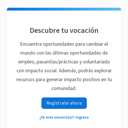
Descubre tu vocación
Encuentra oportunidades para cambiar el
mundo con las últimas oportunidades de
empleo, pasantías/prácticas y voluntariado
con impacto social. Además, podrás explorar
recursos para generar impacto positivo en tu
comunidad.
Regístrate ahora
¿Ya eres usuario(a)? Ingresa