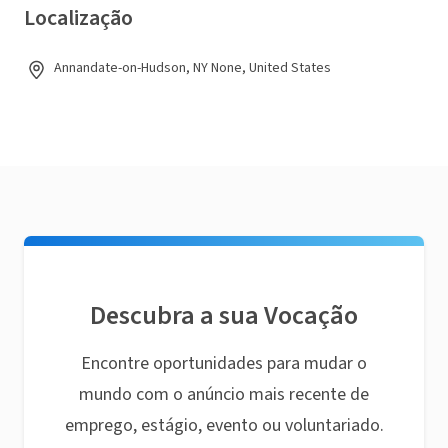
Localização
Annandate-on-Hudson, NY None, United States
Descubra a sua Vocação
Encontre oportunidades para mudar o
mundo com o anúncio mais recente de
emprego, estágio, evento ou voluntariado.