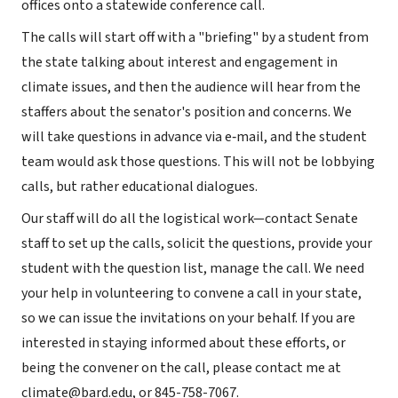
offices onto a statewide conference call.
The calls will start off with a "briefing" by a student from
the state talking about interest and engagement in
climate issues, and then the audience will hear from the
staffers about the senator's position and concerns. We
will take questions in advance via e‐mail, and the student
team would ask those questions. This will not be lobbying
calls, but rather educational dialogues.
Our staff will do all the logistical work—contact Senate
staff to set up the calls, solicit the questions, provide your
student with the question list, manage the call. We need
your help in volunteering to convene a call in your state,
so we can issue the invitations on your behalf. If you are
interested in staying informed about these efforts, or
being the convener on the call, please contact me at
climate@bard.edu, or 845-758-7067.