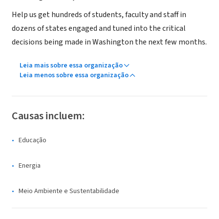
Help us get hundreds of students, faculty and staff in
dozens of states engaged and tuned into the critical
decisions being made in Washington the next few months.
Leia mais sobre essa organização
Leia menos sobre essa organização
Causas incluem:
Educação
Energia
Meio Ambiente e Sustentabilidade