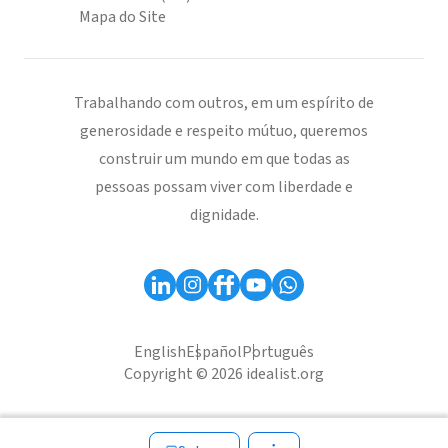
Mapa do Site
Trabalhando com outros, em um espírito de
generosidade e respeito mútuo, queremos
construir um mundo em que todas as
pessoas possam viver com liberdade e
dignidade.
English
Español
Português
Copyright © 2026 idealist.org