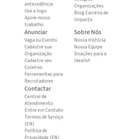
antecedência
Organizações
Use a logo
Blog Carreira de
Apoie nosso
Impacto
trabalho
Anunciar
Sobre Nós
Vaga ou Evento
Nossa História
Cadastre sua
Nossa Equipe
Organização
Doações para a
Cadastre seu
Idealist
Coletivo
Ferramentas para
Recrutadores
Contactar
Central de
Atendimento
Entre em Contato
Termos de Serviço
(EN)
Política de
Privacidade (EN)