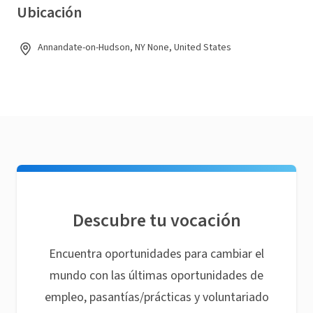
Ubicación
Annandate-on-Hudson, NY None, United States
Descubre tu vocación
Encuentra oportunidades para cambiar el
mundo con las últimas oportunidades de
empleo, pasantías/prácticas y voluntariado