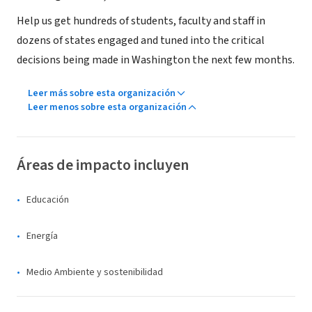
Help us get hundreds of students, faculty and staff in
dozens of states engaged and tuned into the critical
decisions being made in Washington the next few months.
Leer más sobre esta organización
Leer menos sobre esta organización
Áreas de impacto incluyen
Educación
Energía
Medio Ambiente y sostenibilidad