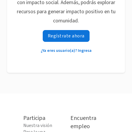
con impacto social. Además, podrás explorar
recursos para generar impacto positivo en tu
comunidad.
Regístrate ahora
¿Ya eres usuario(a)? Ingresa
Participa
Encuentra
Nuestra visión
empleo