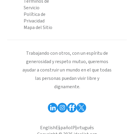
Términos de
Servicio
Política de
Privacidad
Mapa del Sitio
Trabajando con otros, con un espíritu de
generosidad y respeto mutuo, queremos
ayudar a construir un mundo en el que todas
las personas puedan vivir libre y
dignamente.
English
Español
Português