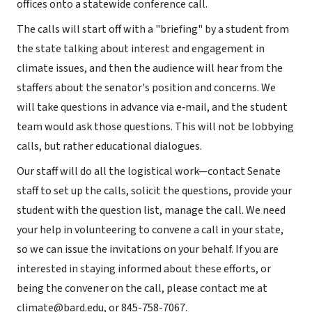
offices onto a statewide conference call.
The calls will start off with a "briefing" by a student from
the state talking about interest and engagement in
climate issues, and then the audience will hear from the
staffers about the senator's position and concerns. We
will take questions in advance via e‐mail, and the student
team would ask those questions. This will not be lobbying
calls, but rather educational dialogues.
Our staff will do all the logistical work—contact Senate
staff to set up the calls, solicit the questions, provide your
student with the question list, manage the call. We need
your help in volunteering to convene a call in your state,
so we can issue the invitations on your behalf. If you are
interested in staying informed about these efforts, or
being the convener on the call, please contact me at
climate@bard.edu, or 845-758-7067.