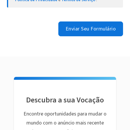
Política de Privacidade
e
Termos de Serviço
.
Enviar Seu Formulário
Descubra a sua Vocação
Encontre oportunidades para mudar o
mundo com o anúncio mais recente