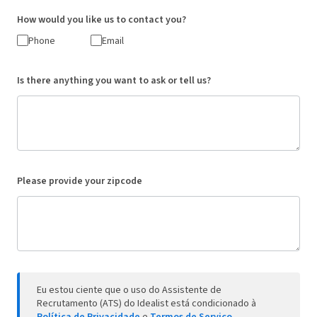
How would you like us to contact you?
Phone
Email
Is there anything you want to ask or tell us?
Please provide your zipcode
Eu estou ciente que o uso do Assistente de
Recrutamento (ATS) do Idealist está condicionado à