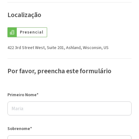
Localização
Presencial
422 3rd Street West, Suite 201, Ashland, Wisconsin, US
Por favor, preencha este formulário
Primeiro Nome*
Sobrenome*