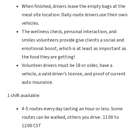
When finished, drivers leave the empty bags at the
meal site location. Daily route drivers use their own
vehicles.
The wellness check, personal interaction, and
smiles volunteers provide give clients a social and
emotional boost, which is at least as important as
the food they are getting!
Volunteer drivers must be 18 or older, have a
vehicle, a valid driver’s license, and proof of current
auto insurance.
1 shift available:
4-5 routes every day lasting an hour or less. Some
routes can be walked, others you drive.: 11:00 to
12:00 CST