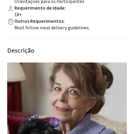
Orientações para os Participantes
Requerimento de Idade
:
18+
Outros Requerimentos
:
Must follow meal delivery guidelines.
Descrição