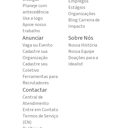
Empregos
Planeje com
Estágios
antecedência
Organizações
Use a logo
Blog Carreira de
Apoie nosso
Impacto
trabalho
Anunciar
Sobre Nós
Vaga ou Evento
Nossa História
Cadastre sua
Nossa Equipe
Organização
Doações para a
Cadastre seu
Idealist
Coletivo
Ferramentas para
Recrutadores
Contactar
Central de
Atendimento
Entre em Contato
Termos de Serviço
(EN)