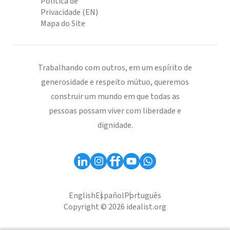
Política de
Privacidade (EN)
Mapa do Site
Trabalhando com outros, em um espírito de
generosidade e respeito mútuo, queremos
construir um mundo em que todas as
pessoas possam viver com liberdade e
dignidade.
English
Español
Português
Copyright © 2026 idealist.org