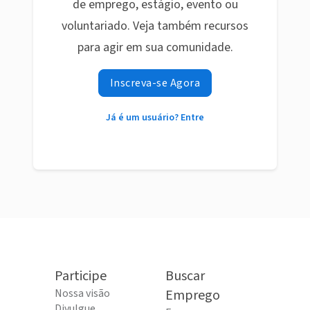
de emprego, estágio, evento ou
voluntariado. Veja também recursos
para agir em sua comunidade.
Inscreva-se Agora
Já é um usuário? Entre
Participe
Buscar
Nossa visão
Emprego
Divulgue