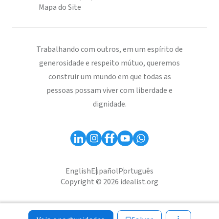
Mapa do Site
Trabalhando com outros, em um espírito de
generosidade e respeito mútuo, queremos
construir um mundo em que todas as
pessoas possam viver com liberdade e
dignidade.
English
Español
Português
Copyright © 2026 idealist.org