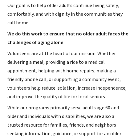
Our goal is to help older adults continue living safely,
comfortably, and with dignity in the communities they
call home.
We do this work to ensure that no older adult faces the
challenges of aging alone
Volunteers are at the heart of our mission. Whether
delivering a meal, providing a ride to a medical
appointment, helping with home repairs, making a
friendly phone call, or supporting a community event,
volunteers help reduce isolation, increase independence,
and improve the quality of life for local seniors.
While our programs primarily serve adults age 60 and
older and individuals with disabilities, we are also a
trusted resource for families, friends, and neighbors
seeking information, guidance, or support for an older