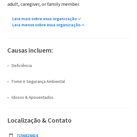
adult, caregiver, or family member.
Leia mais sobre essa organização
Leia menos sobre essa organização
Causas incluem:
Deficiência
Fome e Segurança Ambiental
Idosos & Aposentados
Localização & Contato
7156824414