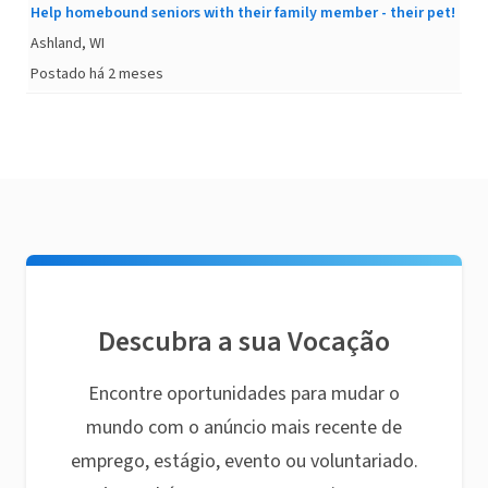
Help homebound seniors with their family member - their pet!
Ashland, WI
Postado há 2 meses
Descubra a sua Vocação
Encontre oportunidades para mudar o
mundo com o anúncio mais recente de
emprego, estágio, evento ou voluntariado.