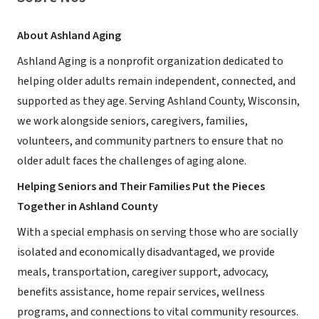
About Ashland Aging
Ashland Aging is a nonprofit organization dedicated to
helping older adults remain independent, connected, and
supported as they age. Serving Ashland County, Wisconsin,
we work alongside seniors, caregivers, families,
volunteers, and community partners to ensure that no
older adult faces the challenges of aging alone.
Helping Seniors and Their Families Put the Pieces
Together in Ashland County
With a special emphasis on serving those who are socially
isolated and economically disadvantaged, we provide
meals, transportation, caregiver support, advocacy,
benefits assistance, home repair services, wellness
programs, and connections to vital community resources.