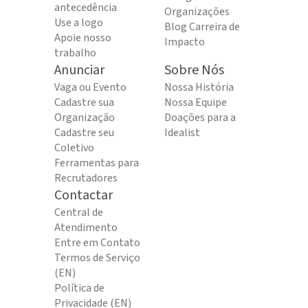
antecedência
Organizações
Use a logo
Blog Carreira de
Apoie nosso
Impacto
trabalho
Anunciar
Sobre Nós
Vaga ou Evento
Nossa História
Cadastre sua
Nossa Equipe
Organização
Doações para a
Cadastre seu
Idealist
Coletivo
Ferramentas para
Recrutadores
Contactar
Central de
Atendimento
Entre em Contato
Termos de Serviço
(EN)
Política de
Privacidade (EN)