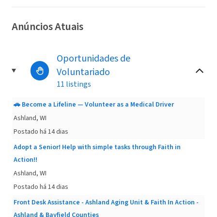
Anúncios Atuais
Oportunidades de
Voluntariado
11 listings
🚗 Become a Lifeline — Volunteer as a Medical Driver
Ashland, WI
Postado há 14 dias
Adopt a Senior! Help with simple tasks through Faith in
Action!!
Ashland, WI
Postado há 14 dias
Front Desk Assistance - Ashland Aging Unit & Faith In Action -
Ashland & Bayfield Counties