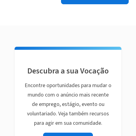
Descubra a sua Vocação
Encontre oportunidades para mudar o
mundo com o anúncio mais recente
de emprego, estágio, evento ou
voluntariado. Veja também recursos
para agir em sua comunidade.