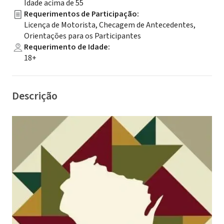
Idade acima de 55
Requerimentos de Participação
:
Licença de Motorista, Checagem de Antecedentes,
Orientações para os Participantes
Requerimento de Idade
:
18+
Descrição