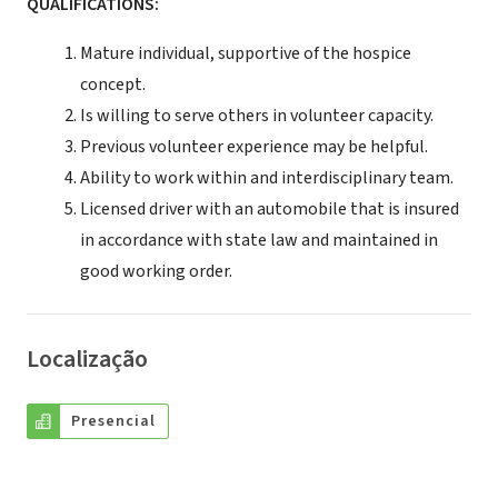
QUALIFICATIONS:
Mature individual, supportive of the hospice
concept.
Is willing to serve others in volunteer capacity.
Previous volunteer experience may be helpful.
Ability to work within and interdisciplinary team.
Licensed driver with an automobile that is insured
in accordance with state law and maintained in
good working order.
Localização
Presencial