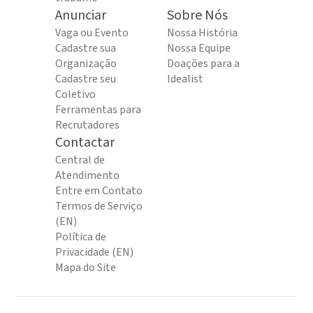
Anunciar
Sobre Nós
Vaga ou Evento
Nossa História
Cadastre sua
Nossa Equipe
Organização
Doações para a
Cadastre seu
Idealist
Coletivo
Ferramentas para
Recrutadores
Contactar
Central de
Atendimento
Entre em Contato
Termos de Serviço
(EN)
Política de
Privacidade (EN)
Mapa do Site