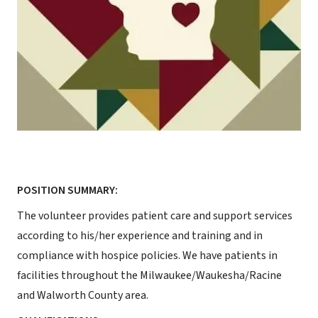
POSITION SUMMARY:
The volunteer provides patient care and support services
according to his/her experience and training and in
compliance with hospice policies. We have patients in
facilities throughout the Milwaukee/Waukesha/Racine
and Walworth County area.