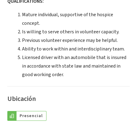
QUALIFICATIONS:
Mature individual, supportive of the hospice
concept.
Is willing to serve others in volunteer capacity.
Previous volunteer experience may be helpful.
Ability to work within and interdisciplinary team.
Licensed driver with an automobile that is insured
in accordance with state law and maintained in
good working order.
Ubicación
Presencial