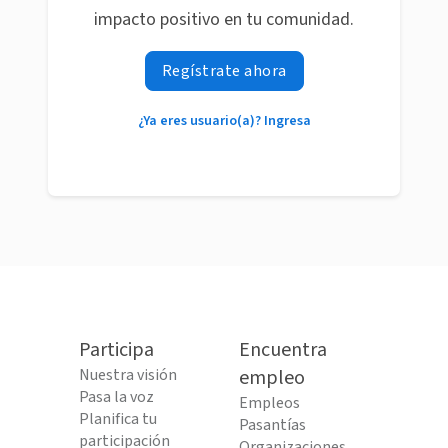
impacto positivo en tu comunidad.
Regístrate ahora
¿Ya eres usuario(a)? Ingresa
Participa
Encuentra
Nuestra visión
empleo
Pasa la voz
Empleos
Planifica tu
Pasantías
participación
Organizaciones