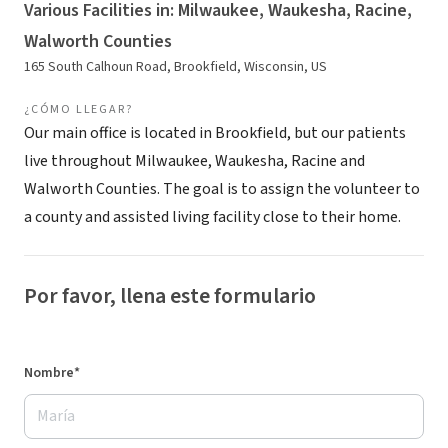
Various Facilities in: Milwaukee, Waukesha, Racine,
Walworth Counties
165 South Calhoun Road, Brookfield, Wisconsin, US
¿CÓMO LLEGAR?
Our main office is located in Brookfield, but our patients
live throughout Milwaukee, Waukesha, Racine and
Walworth Counties. The goal is to assign the volunteer to
a county and assisted living facility close to their home.
Por favor, llena este formulario
Nombre*