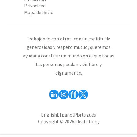
Privacidad
Mapa del Sitio
Trabajando con otros, con un espíritu de
generosidad y respeto mutuo, queremos
ayudar a construir un mundo en el que todas
las personas puedan vivir libre y
dignamente.
English
Español
Português
Copyright © 2026 idealist.org