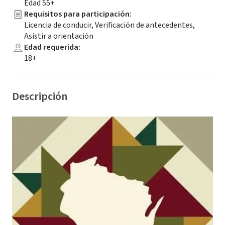
Edad 55+
Requisitos para participación
:
Licencia de conducir, Verificación de antecedentes,
Asistir a orientación
Edad requerida
:
18+
Descripción