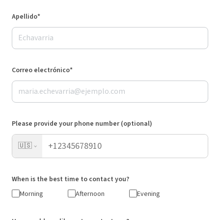
Apellido*
Correo electrónico*
Please provide your phone number (optional)
🇺🇸
When is the best time to contact you?
Morning
Afternoon
Evening