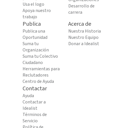
Usa el logo
Desarrollo de
Apoya nuestro
carrera
trabajo
Publica
Acerca de
Publica una
Nuestra Historia
Oportunidad
Nuestro Equipo
Suma tu
Donar a Idealist
Organización
Suma tu Colectivo
Ciudadano
Herramientas para
Reclutadores
Centro de Ayuda
Contactar
Ayuda
Contactar a
Idealist
Términos de
Servicio
Política de