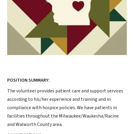
POSITION SUMMARY:
The volunteer provides patient care and support services
according to his/her experience and training and in
compliance with hospice policies. We have patients in
facilities throughout the Milwaukee/Waukesha/Racine
and Walworth County area.