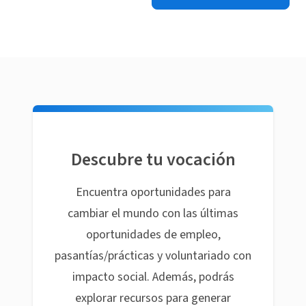
Descubre tu vocación
Encuentra oportunidades para
cambiar el mundo con las últimas
oportunidades de empleo,
pasantías/prácticas y voluntariado con
impacto social. Además, podrás
explorar recursos para generar