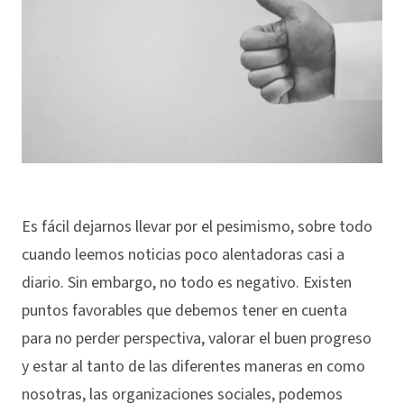
Es fácil dejarnos llevar por el pesimismo, sobre todo
cuando leemos noticias poco alentadoras casi a
diario. Sin embargo, no todo es negativo. Existen
puntos favorables que debemos tener en cuenta
para no perder perspectiva, valorar el buen progreso
y estar al tanto de las diferentes maneras en como
nosotras, las organizaciones sociales, podemos