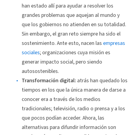
han estado allí para ayudar a resolver los
grandes problemas que aquejan al mundo y
que los gobiernos no atienden en su totalidad.
Sin embargo, el gran reto siempre ha sido el
sostenimiento. Ante esto, nacen las
empresas
sociales
; organizaciones cuya misión es
generar impacto social, pero siendo
autosostenibles.
Transformación digital:
atrás han quedado los
tiempos en los que la única manera de darse a
conocer era a través de los medios
tradicionales; televisión, radio o prensa y a los
que pocos podían acceder. Ahora, las
alternativas para difundir información son