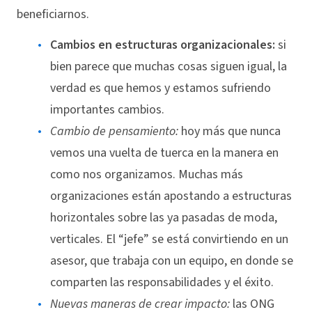
beneficiarnos.
Cambios en estructuras organizacionales:
si
bien parece que muchas cosas siguen igual, la
verdad es que hemos y estamos sufriendo
importantes cambios.
Cambio de pensamiento:
hoy más que nunca
vemos una vuelta de tuerca en la manera en
como nos organizamos. Muchas más
organizaciones están apostando a estructuras
horizontales sobre las ya pasadas de moda,
verticales. El “jefe” se está convirtiendo en un
asesor, que trabaja con un equipo, en donde se
comparten las responsabilidades y el éxito.
Nuevas maneras de crear impacto:
las ONG