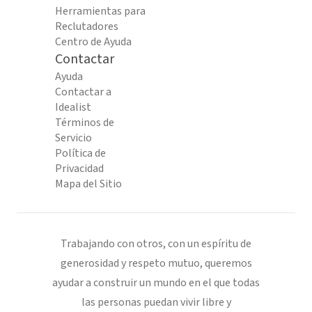
Herramientas para
Reclutadores
Centro de Ayuda
Contactar
Ayuda
Contactar a
Idealist
Términos de
Servicio
Política de
Privacidad
Mapa del Sitio
Trabajando con otros, con un espíritu de
generosidad y respeto mutuo, queremos
ayudar a construir un mundo en el que todas
las personas puedan vivir libre y