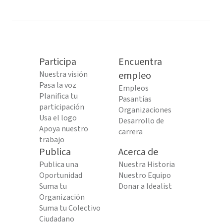
Participa
Encuentra
Nuestra visión
empleo
Pasa la voz
Empleos
Planifica tu
Pasantías
participación
Organizaciones
Usa el logo
Desarrollo de
Apoya nuestro
carrera
trabajo
Publica
Acerca de
Publica una
Nuestra Historia
Oportunidad
Nuestro Equipo
Suma tu
Donar a Idealist
Organización
Suma tu Colectivo
Ciudadano