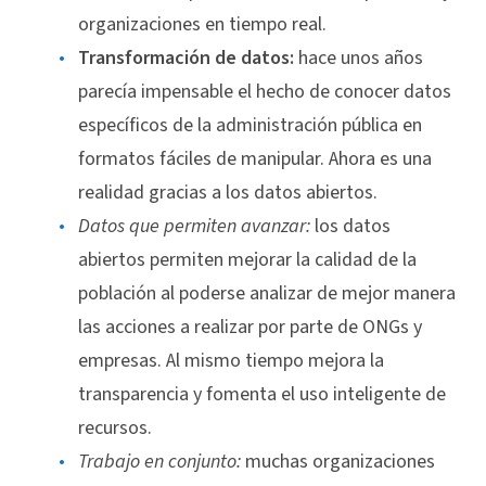
organizaciones en tiempo real.
Transformación de datos:
hace unos años
parecía impensable el hecho de conocer datos
específicos de la administración pública en
formatos fáciles de manipular. Ahora es una
realidad gracias a los datos abiertos.
Datos que permiten avanzar:
los datos
abiertos permiten mejorar la calidad de la
población al poderse analizar de mejor manera
las acciones a realizar por parte de ONGs y
empresas. Al mismo tiempo mejora la
transparencia y fomenta el uso inteligente de
recursos.
Trabajo en conjunto:
muchas organizaciones