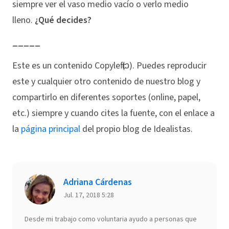
siempre ver el vaso medio vacío o verlo medio
lleno.
¿Qué decides?
_____
Este es un contenido Copyleft (ↄ). Puedes reproducir
este y cualquier otro contenido de nuestro blog y
compartirlo en diferentes soportes (online, papel,
etc.) siempre y cuando cites la fuente, con el enlace a
la
página principal
del propio blog de Idealistas.
Adriana Cárdenas
Jul. 17, 2018 5:28
Desde mi trabajo como voluntaria ayudo a personas que