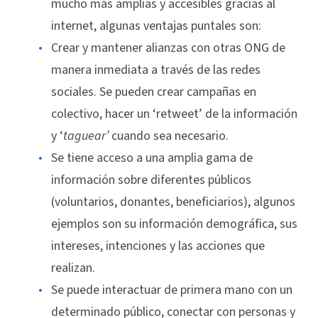
mucho más amplias y accesibles gracias al
internet, algunas ventajas puntales son:
Crear y mantener alianzas con otras ONG de
manera inmediata a través de las redes
sociales. Se pueden crear campañas en
colectivo, hacer un ‘retweet’ de la información
y ‘
taguear’
cuando sea necesario.
Se tiene acceso a una amplia gama de
información sobre diferentes públicos
(voluntarios, donantes, beneficiarios), algunos
ejemplos son su información demográfica, sus
intereses, intenciones y las acciones que
realizan.
Se puede interactuar de primera mano con un
determinado público, conectar con personas y