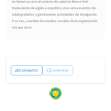
no tienen acceso al sistema de salud en Nueva York
traduciendo de inglés a español y vice versa eventos de
salud gratuitos y gestionando actividades de divulgación.
A su vez, coordino los medios sociales de la organización
a la que sirvo.
Compartir
Comentar
Loading
content...