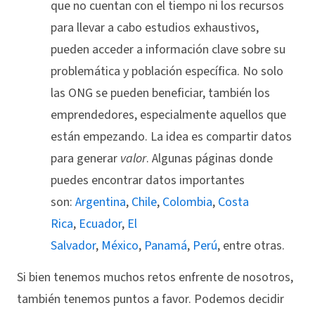
que no cuentan con el tiempo ni los recursos
para llevar a cabo estudios exhaustivos,
pueden acceder a información clave sobre su
problemática y población específica. No solo
las ONG se pueden beneficiar, también los
emprendedores, especialmente aquellos que
están empezando. La idea es compartir datos
para generar
valor
. Algunas páginas donde
puedes encontrar datos importantes
son:
Argentina
,
Chile
,
Colombia
,
Costa
Rica
,
Ecuador
,
El
Salvador
,
México
,
Panamá
,
Perú
, entre otras.
Si bien tenemos muchos retos enfrente de nosotros,
también tenemos puntos a favor. Podemos decidir