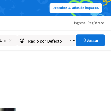
Descubre 30 años de impacto.
Ingresa
Regístrate
Buscar